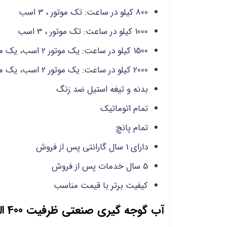
800 کیلو در ساعت: تک موتور ، 3 اسب
1000 کیلو در ساعت: تک موتور ، 3 اسب
1500 کیلو در ساعت: یک موتور 2 اسب، یک موتور 3 اسب
2000 کیلو در ساعت: یک موتور 2 اسب، یک موتور 3 اسب
بدنه و تیغه استیل ضد زنگ
تمام اتوماتیک
تمام پانچ
دارای 1 سال گارانتی پس از فروش
5 سال خدمات پس از فروش
کیفیت برتر با قیمت مناسب
آب گوجه گیری صنعتی ظرفیت 400 الی 2000 کیلو