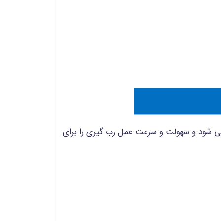
 می شود و سهولت و سرعت عمل رب گیری را برای