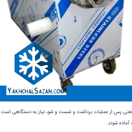
تی پس از عملیات برداشت و شست و شو، نیاز به دستگاهی است که 
آماده شوند.