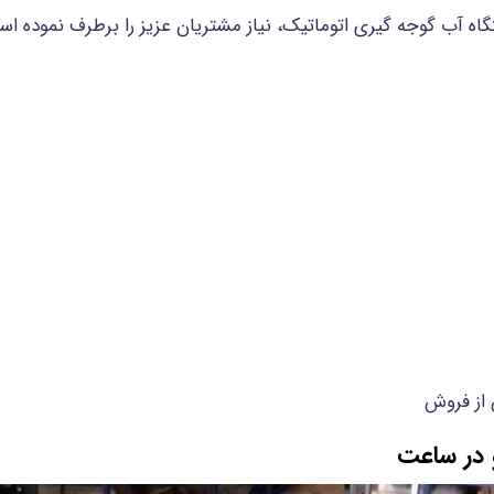
گاه آب گوجه گیری اتوماتیک، نیاز مشتریان عزیز را برطرف نموده اس