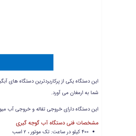
این دستگاه یکی از پرکاربردترین دستگاه های آ
شما به ارمغان می آورد.
این دستگاه دارای خروجی تفاله و خروجی آب میوه
مشخصات فنی دستگاه آب گوجه گیری
400 کیلو در ساعت: تک موتور ، 2 اسب