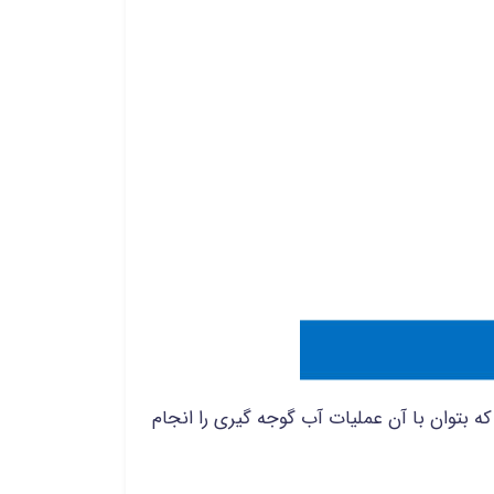
بتوان با آن عملیات آب گوجه گیری را انجام