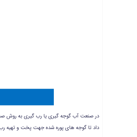
در صنعت آب گوجه گیری یا رب گیری به روش صنع
داد تا گوجه های پوره شده جهت پخت و تهیه رب 