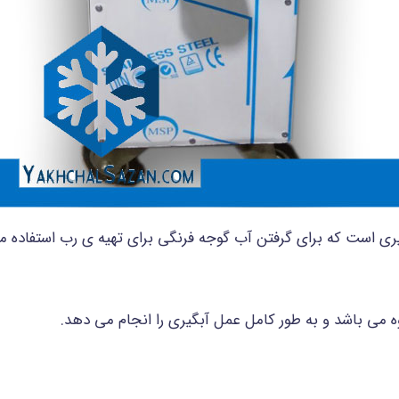
بگیری است که برای گرفتن آب گوجه فرنگی برای تهیه ی رب استفاده
 می باشد و به طور کامل عمل آبگیری را انجام می دهد.