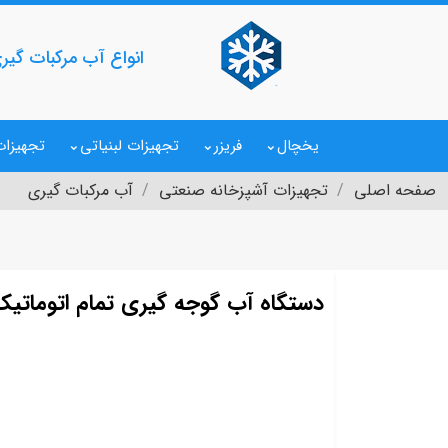
انواع آب مرکبات گیری
یخچال
فریزر
تجهیزات لبنیاتی
تجهیزات
صفحه اصلی
تجهیزات آشپزخانه صنعتی
آب مرکبات گیری
دستگاه آب گوجه گیری تمام اتوماتی