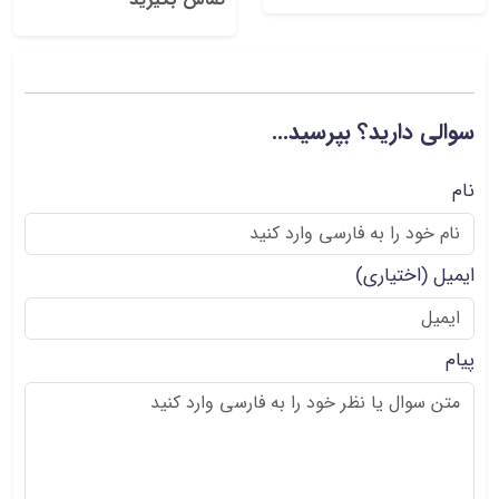
سوالی دارید؟ بپرسید...
نام
ایمیل
(اختیاری)
پیام