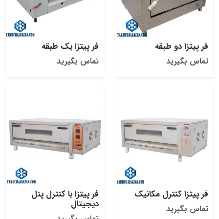
فر پیتزا دو طبقه
فر پیتزا یک طبقه
تماس بگیرید
تماس بگیرید
فر پیتزا کنترل مکانیک
فر پیتزا با کنترل پنل
دیجیتال
تماس بگیرید
تماس بگیرید