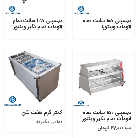
دیسپلی 105 سانت تمام
دیسپلی 125 سانت تمام
اتومات وینتورا
اتومات تمام نگیر وینتورا
دیسپلی 150 سانت تمام
کانتر گرم هفت لگن
اتومات تمام نگیر وینتورا
تماس بگیرید
67,000,000 تومان