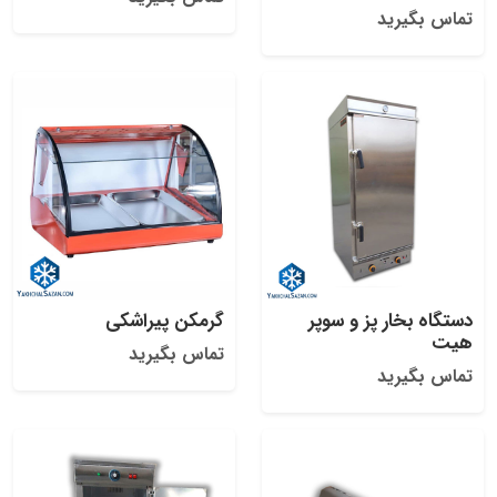
تماس بگیرید
دستگاه بخار پز و سوپر
گرمکن پیراشکی
هیت
تماس بگیرید
تماس بگیرید