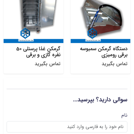
دستگاه گرمکن سمبوسه
گرمکن غذا پرسنلی 50
برقی رومیزی
نفره گازی و برقی
تماس بگیرید
تماس بگیرید
سوالی دارید؟ بپرسید...
نام