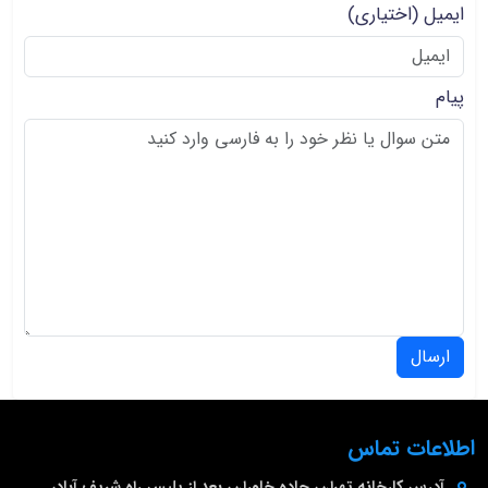
ایمیل
(اختیاری)
پیام
ارسال
اطلاعات تماس
آدرس کارخانه
تهران، جاده خاوران، بعد از پلیس راه شریف آباد،