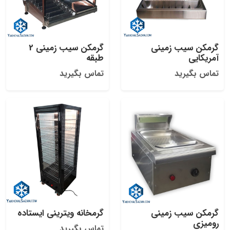
گرمکن سیب زمینی
گرمکن سیب زمینی 2
آمریکایی
طبقه
تماس بگیرید
تماس بگیرید
گرمکن سیب زمینی
گرمخانه ویترینی ایستاده
رومیزی
تماس بگیرید