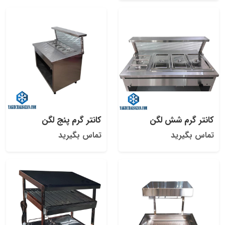
کانتر گرم شش لگن
کانتر گرم پنج لگن
تماس بگیرید
تماس بگیرید