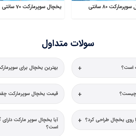
پرمارکت 80 سانتی
یخچال سوپرمارکت 70 سانتی
سولات متداول
 است؟
بهترین یخچال برای سوپرمارک
 چیست؟
قیمت یخچال سوپرمارکت چقد
را روی یخچال طراحی کرد؟
آیا یخچال سوپر مارکت دارای 
است؟