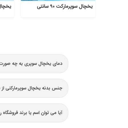
یخچال سوپرمارکت 90 سانتی
یخچال سو
دمای یخچال سوپری به چه صورت
جنس بدنه یخچال سوپرمارکتی از
آیا می توان اسم یا برند فروشگاه 