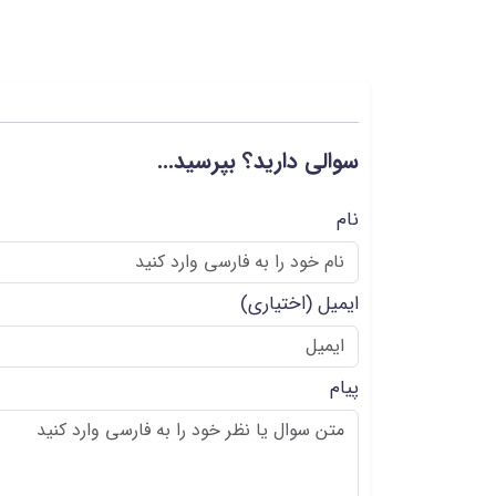
سوالی دارید؟ بپرسید...
نام
ایمیل
(اختیاری)
پیام