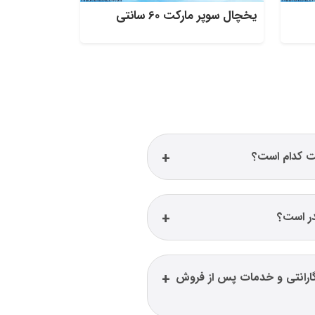
یخچال سوپر مارکت 60 سانتی
ت کدام است؟
ر است؟
گارانتی و خدمات پس از فروش