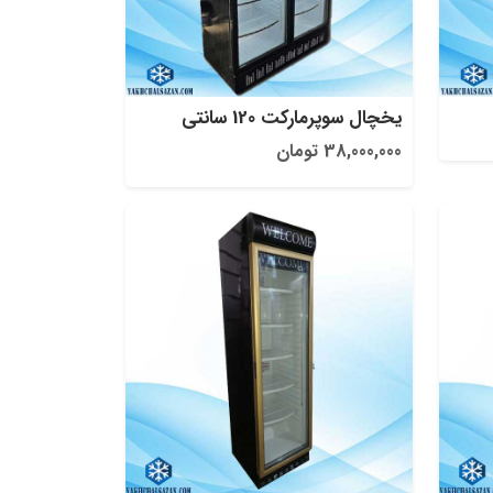
یخچال سوپرمارکت 120 سانتی
38,000,000 تومان