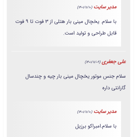
مدیر سایت
(1401/11/10)
با سلام. یخچال مینی بار هتلی از 3 فوت تا 9 فوت
قابل طراحی و تولید است.
علی جعفری
(1401/11/09)
سلام جنس موتور یخچال مینی بار چیه و چندسال
گارانتی داره
مدیر سایت
(1401/11/10)
با سلام.امبراکو برزیل