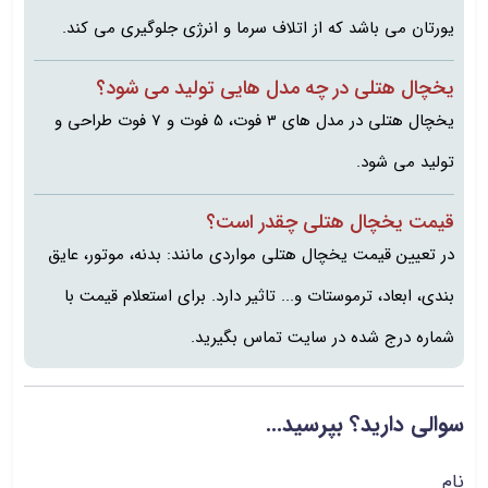
یورتان می باشد که از اتلاف سرما و انرژی جلوگیری می کند.
یخچال هتلی در چه مدل هایی تولید می شود؟
یخچال هتلی در مدل های 3 فوت، 5 فوت و 7 فوت طراحی و
تولید می شود.
قیمت یخچال هتلی چقدر است؟
در تعیین قیمت یخچال هتلی مواردی مانند: بدنه، موتور، عایق
بندی، ابعاد، ترموستات و... تاثیر دارد. برای استعلام قیمت با
شماره درج شده در سایت تماس بگیرید.
سوالی دارید؟ بپرسید...
نام