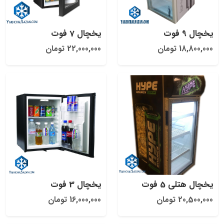
یخچال 9 فوت
یخچال 7 فوت
18,800,000 تومان
22,000,000 تومان
یخچال هتلی 5 فوت
یخچال 3 فوت
20,500,000 تومان
16,000,000 تومان