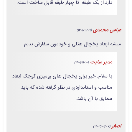
دارد.از یک طبقه تا چهار طبقه قابل ساخت است.
عباس محمدی
(1401/11/09)
میشه ابعاد یخچال هتلی و خودمون سفارش بدیم
مدیر سایت
(1401/11/10)
با سلام. خیر برای یخچال های رومیزی کوچک ابعاد
مناسب و استانداردی در نظر گرفته شده که باید
مطابق با آن باشد.
اصغر
(1403/01/07)