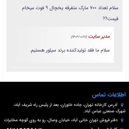
سلام تعداد 700 مارک متفرقه یخچال 9 فوت میخام
قیمت??
مدیر سایت
(1403/01/21)
سلام ما فقد تولیدکننده برند سیلور هستیم.
اطلاعات تماس
آدرس کارخانه
تهران، جاده خاوران، بعد از پلیس راه شریف آباد،
شهرک صنعتی عباس آباد.
دفتر فروش تهران
خانی آباد، خیابان وصال، رو به روی کوچه مخابرات