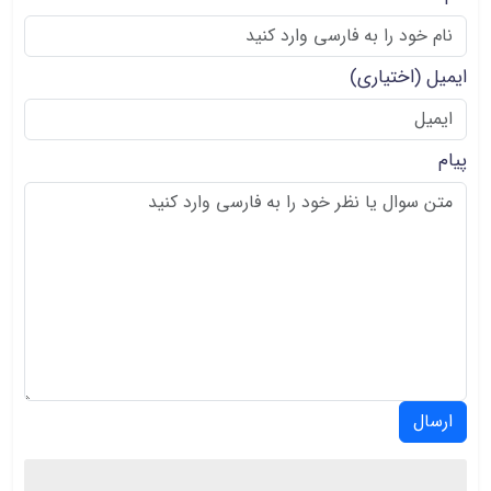
ایمیل
(اختیاری)
پیام
ارسال