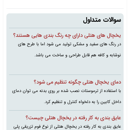
سوالات متداول
یخچال های هتلی دارای چه رنگ بندی هایی هستند؟
در رنگ های سفید و مشکی تولید می شود اما با طرح های
نوشابه و کافه هم قابل طراحی و ساخت می باشد.
دمای یخچال هتلی چگونه تنظیم می شود؟
با استفاده از ترموستات نصب شده بر روی بدنه می توان دمای
داخل کابین را به دلخواه کنترل و تنظیم کرد.
عایق بندی به کار رفته در یخچال هتلی چیست؟
عایق بندی به کار رفته در یخچال هتلی از نوع فوم تزریقی پلی