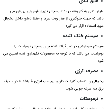
عایق بندی
عایق بندی به کار رفته در بدنه یخچال تزریق فوم پلی یورتان می
باشد که جهت جلوگیری از هدر رفت سرما و حفظ دمای داخل یخچال
مورد استفاده قرار می گیرد.
سیستم خنک کننده
سیستم سرمایشی در نظر گرفته شده برای یخچال دیفراست یا
نوفراست می باشد که با توجه به محصولات نگهداری شده تعیین می
شود.
مصرف انرژی
یخچالی را انتخاب کنید که دارای برچسب انرژی A باشد تا در مصرف
برق هم صرفه جویی شود.
ترموستات