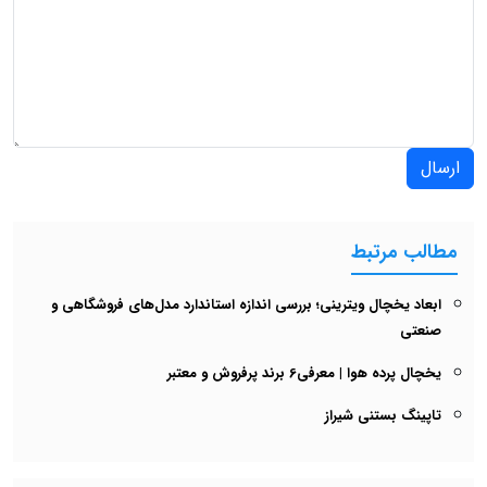
ارسال
مطالب مرتبط
ابعاد یخچال ویترینی؛ بررسی اندازه استاندارد مدل‌های فروشگاهی و
صنعتی
یخچال پرده هوا | معرفی6 برند پرفروش و معتبر
تاپینگ بستنی شیراز