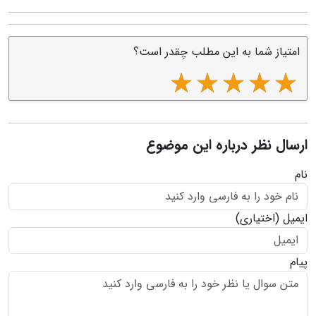
امتیاز شما به این مطلب چقدر است؟
ارسال نظر درباره این موضوع
نام
ایمیل
(اختیاری)
پیام