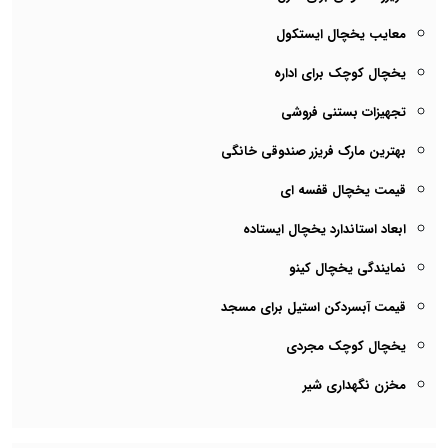
معایب یخچال ایستکول
یخچال کوچک برای اداره
تجهیزات بستنی فروشی
بهترین مارک فریزر صندوقی خانگی
قیمت یخچال قفسه ای
ابعاد استاندارد یخچال ایستاده
نمایندگی یخچال کینو
قیمت آبسردکن استیل برای مسجد
یخچال کوچک مجردی
مخزن نگهداری شیر