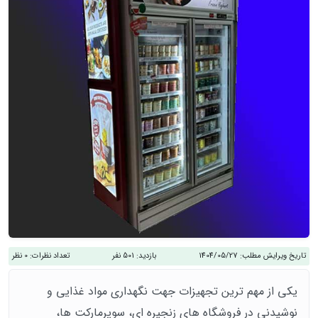
تاریخ ویرایش مطلب:
1404/05/27
بازدید:
501 نفر
تعداد نظرات:
0 نظر
یکی از مهم ترین تجهیزات جهت نگهداری مواد غذایی و
نوشیدنی در فروشگاه های زنجیره ای، سوپرمارکت ها،