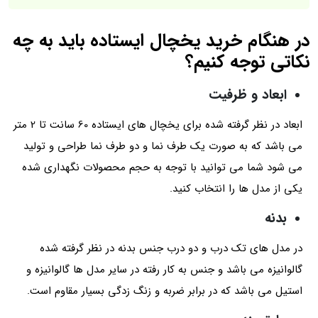
در هنگام خرید یخچال ایستاده باید به چه
نکاتی توجه کنیم؟
ابعاد و ظرفیت
ابعاد در نظر گرفته شده برای یخچال های ایستاده 60 سانت تا 2 متر
می باشد که به صورت یک طرف نما و دو طرف نما طراحی و تولید
می شود شما می توانید با توجه به حجم محصولات نگهداری شده
یکی از مدل ها را انتخاب کنید.
بدنه
در مدل های تک درب و دو درب جنس بدنه در نظر گرفته شده
گالوانیزه می باشد و جنس به کار رفته در سایر مدل ها گالوانیزه و
استیل می باشد که در برابر ضربه و زنگ زدگی بسیار مقاوم است.