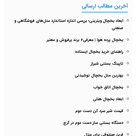
آخرین مطالب ارسالی
ابعاد یخچال ویترینی؛ بررسی اندازه استاندارد مدل‌های فروشگاهی و
صنعتی
یخچال پرده هوا | معرفی6 برند پرفروش و معتبر
راهنمای خرید یخچال ایستاده
تاپینگ بستنی شیراز
بهترین مدل یخچال نوشیدنی
یخچال اتاق خواب
ابعاد یخچال هتلی
قیمت شیر سرد کن دست دوم
دستگاه بستنی ساز دست دوم در کرج
فریزر صندوقی برای منزل