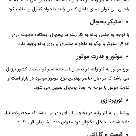
ترموستات به کار رفته در یخچال ایستاده دیجیتالی می باشد که به
راحتی می توان دمای داخل کابین را به دلخواه کنترل و تنظیم کرد.
استیکر یخچال
با توجه به جنس بدنه به کار رفته در یخچال ایستاده قابلیت درج
انواع استیکر و لوگو به دلخواه مشتری بر روی بدنه وجود دارد.
موتور و قدرت موتور
نوع موتور به کار رفته در یخچال ایستاده امبراکو ساخت کشور برزیل
می باشد که در حال حاضر بهترین نوع موتور موجود در بازار است و
قدرت موتور با توجه به ابعاد یخچال تعیین می شود.
نورپردازی
روشنایی به کار رفته در یخچال ال ای دی می باشد که محصولات قرار
داده شده در داخل یخچال درد معرض دید مشتریان قرار بگیرد.
قیمت و گارانتی