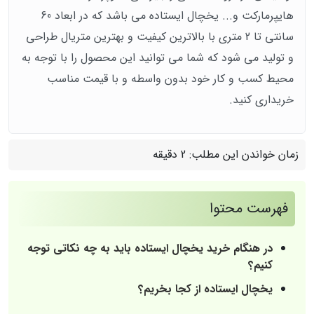
هایپرمارکت و... یخچال ایستاده می باشد که در ابعاد 60
سانتی تا 2 متری با بالاترین کیفیت و بهترین متریال طراحی
و تولید می شود که شما می توانید این محصول را با توجه به
محیط کسب و کار خود بدون واسطه و با قیمت مناسب
خریداری کنید.
زمان خواندن این مطلب:
2 دقیقه
فهرست محتوا
در هنگام خرید یخچال ایستاده باید به چه نکاتی توجه
کنیم؟
یخچال ایستاده از کجا بخریم؟