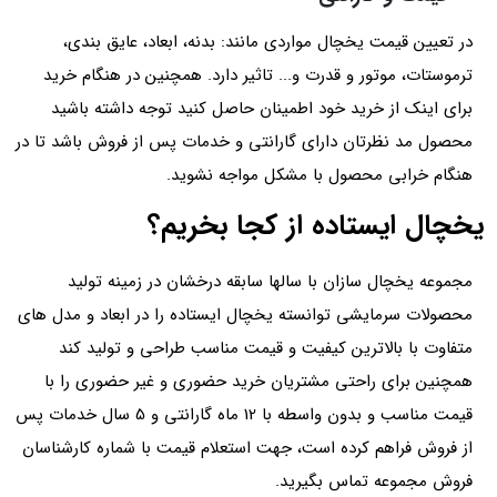
در تعیین قیمت یخچال مواردی مانند: بدنه، ابعاد، عایق بندی،
ترموستات، موتور و قدرت و... تاثیر دارد. همچنین در هنگام خرید
برای اینک از خرید خود اطمینان حاصل کنید توجه داشته باشید
محصول مد نظرتان دارای گارانتی و خدمات پس از فروش باشد تا در
هنگام خرابی محصول با مشکل مواجه نشوید.
یخچال ایستاده از کجا بخریم؟
مجموعه یخچال سازان با سالها سابقه درخشان در زمینه تولید
محصولات سرمایشی توانسته یخچال ایستاده را در ابعاد و مدل های
متفاوت با بالاترین کیفیت و قیمت مناسب طراحی و تولید کند
همچنین برای راحتی مشتریان خرید حضوری و غیر حضوری را با
قیمت مناسب و بدون واسطه با 12 ماه گارانتی و 5 سال خدمات پس
از فروش فراهم کرده است، جهت استعلام قیمت با شماره کارشناسان
فروش مجموعه تماس بگیرید.