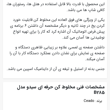
این محصول با قدرت بالا قابل استفاده در هتل ها، رستوران ها،
کافی شاپ ها می باشد.
یکی از ویژگی های فوق العاده این مخلوط کن قابلیت خورد
کردن یخ در چند ثانیه و دیگر مشخصه آن داشتن 6 برنامه ی
پیش فرض اتوماتیک آن اشاره کرد که کار را برای تهیه انواع
نوشیدنی ها آسان می کند.
داشتن صفحه ی لمسی علاوه بر زیبایی ظاهری دستگاه و
صفحه ی نمایش برای نشان دادن عملکرد دستگاه کار با آن را
آسان میکند.
جنس بدنه از استیل و تیغه ی آن از داینامیک اسپین می باشد.
مشخصات فنی مخلوط کن حرفه ای سیدو مدل
B285
برند: Ceado