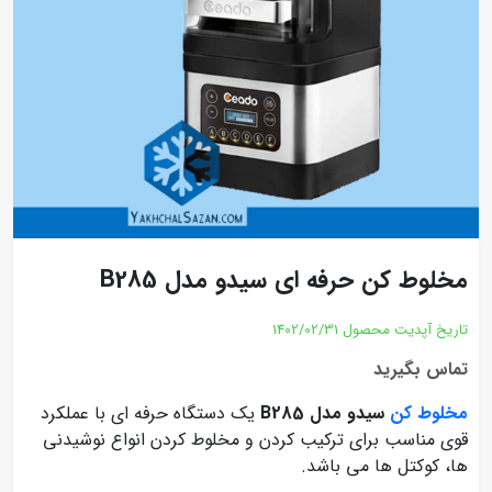
مخلوط کن حرفه ای سیدو مدل B285
تاریخ آپدیت محصول
1402/02/31
تماس بگیرید
مخلوط کن
سیدو مدل B285
یک دستگاه حرفه ای با عملکرد
قوی مناسب برای ترکیب کردن و مخلوط کردن انواع نوشیدنی
ها، کوکتل ها می باشد.