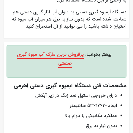
به راحتی از این دستگاه استفاده کرد.
دستگاه آبمیوه گیری دستی به عنوان آب انار گیری دستی هم
شناخته شده است که بدون نیاز به برق هر میزان آب میوه که
احتیاج داشته باشید را می توانید از آن استخراج کنید.
پرفروش ترین مارک آب میوه گیری
بیشتر بخوانید:
صنعتی
مشخصات فنی دستگاه آبمیوه گیری دستی اهرمی
دارای خروجی استیل ضد زنگ در زیر آبکش
ابعاد 20×17×53 سانتیمتر
عملکرد مکانیکی با دوام بالا
بدون نیاز به برق