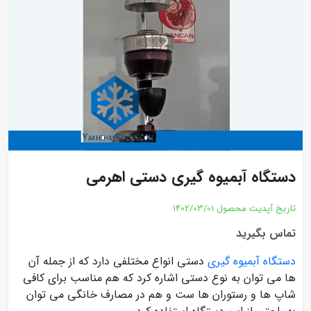
دستگاه آبمیوه گیری دستی اهرمی
تاریخ آپدیت محصول
1402/03/01
تماس بگیرید
دستگاه آبمیوه گیری
دستی انواع مختلفی دارد که از جمله آن
ها می توان به نوع دستی اشاره کرد که هم مناسب برای کافی
شاپ ها و رستوران ها ست و هم در مصارف خانگی می توان