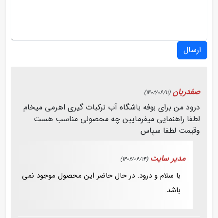
ارسال
صفدریان
(1402/06/11)
درود من برای بوفه باشگاه آب نرکبات گیری اهرمی میخام
لطفا راهنمایی میفرمایین چه محصولی مناسب هست
وقیمت لطفا سپاس
مدیر سایت
(1402/06/14)
با سلام و درود. در حال حاضر این محصول موجود نمی
باشد.