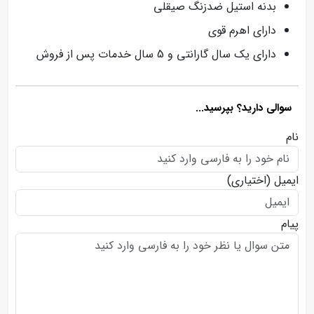
بدنه استیل ضدزنگ صیقلی
دارای اهرم قوی
دارای یک سال گارانتی و 5 سال خدمات پس از فروش
سوالی دارید؟ بپرسید...
نام
ایمیل
(اختیاری)
پیام