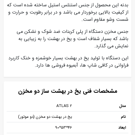
بدنه این محصول از جنس استنلس استیل ساخته شده است که
از کیفیت بالایی برخوردار می باشد و در برابر رطوبت و حرارت و
شست وشو مقاوم است.
جنس مخزن دستگاه از پلی کربنات ضد شوک و نشکن می
باشد که بسیار شفاف است و یخ در بهشت را به زیبایی به
نمایش می گذارد.
این دستگاه با تولید یخ در بهشت بسیار خوشمزه و خنک کاربرد
فراوانی در کافی شاپ ها، آبمیوه فروشی ها دارد.
مشخصات فنی یخ در بهشت ساز دو مخزن
مدل
ATLAS 2
نام
یخ در بهشت دو مخزن (دو موتور)
ابعاد
46*53*90