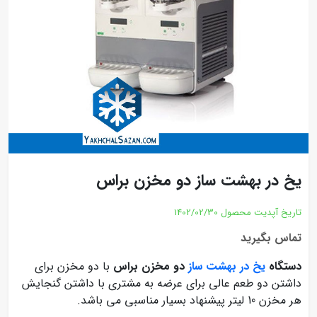
یخ در بهشت ساز دو مخزن براس
تاریخ آپدیت محصول
1402/02/30
تماس بگیرید
دستگاه
یخ در بهشت ساز
دو مخزن براس
با دو مخزن برای
داشتن دو طعم عالی برای عرضه به مشتری با داشتن گنجایش
هر مخزن 10 لیتر پیشنهاد بسیار مناسبی می باشد.