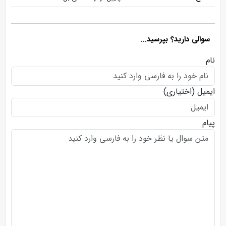
سوالی دارید؟ بپرسید...
نام
ایمیل
(اختیاری)
پیام