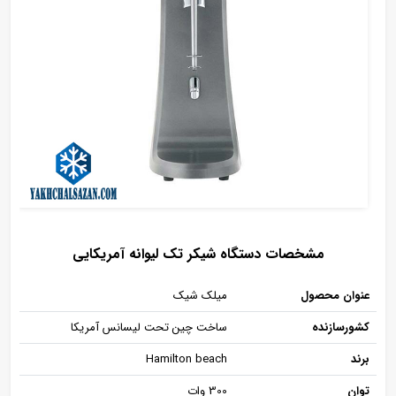
مشخصات دستگاه شیکر تک لیوانه آمریکایی
عنوان محصول
میلک شیک
کشورسازنده
ساخت چین تحت لیسانس آمریکا
برند
Hamilton beach
توان
300 وات