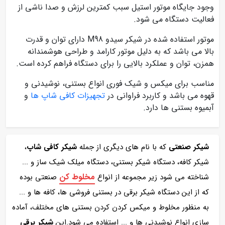
وجود جایگاه موتور استیل سبب کمترین لرزش و صدا ناشی از
فعالیت دستگاه می شود.
موتور استفاده شده در شیکر سیدو M98 دارای توان و قدرت
بالا می باشد که به دلیل موتور کارامد و طراحی هوشمندانه
همزن، توان و عملکرد بالایی را برای دستگاه فراهم کرده است.
مناسب برای میکس و شیک فوری انواع بستنی، نوشیدنی و
قهوه می باشد و کاربرد فراوانی در
تجهیزات کافی شاپ ها
و
آبمیوه بستنی ها دارد.
شیکر صنعتی
که با نام های دیگری از جمله
شیکر کافی شاپ
،
شیکر کافه، دستگاه شیکر بستنی، دستگاه میلک شیک ساز و ...
مخلوط کن
شناخته می شود زیر مجموعه از انواع
صنعتی بوده
که از این دستگاه شیکر برقی در بستنی فروشی ها، کافه ها و ...
به منظور مخلوط و میکس کردن کردن بستنی های مختلف، آماده
سازی انواع نوشیدنی ها و ... استفاده می شود.این
شیکر برقی