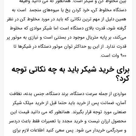
بین مخلوط کن و شیکر است. همانطور که می دانید وظیفه
دستگاه مخلوط کن، خرد کردن یخ یا میوه‌های منجمد است به
همین دلیل از مهم ترین نکاتی که باید در مورد مخلوط کن در نظر
گرفته شود، قدرت بالای دستگاه است اما شیکر موادی که مخلوط
می‌کند، بر پایه متریال موجود در بستنی است و نیازی به موتور پر
قدرت ندارد. از این رو حداکثر توان موتور دستگاه در شیکرها تا
900 وات است.
برای خرید شیکر باید به چه نکاتی توجه
کرد؟
مواردی از جمله سرعت دستگاه، برند دستگاه، جنس بدنه، نظافت
آسان، ضمانت پس از خرید باید حتما قبل از خرید میلک شیکر
صنعتی مورد توجه قرار بگیرند. همانطور که می دانید قیمت این
محصول ارزان نیست و خرید مجدد یا تعمیرات فقط باعث دردسر
و سردرگمی خریدار می شود. پس سعی کنید اطلاعات لازم برای