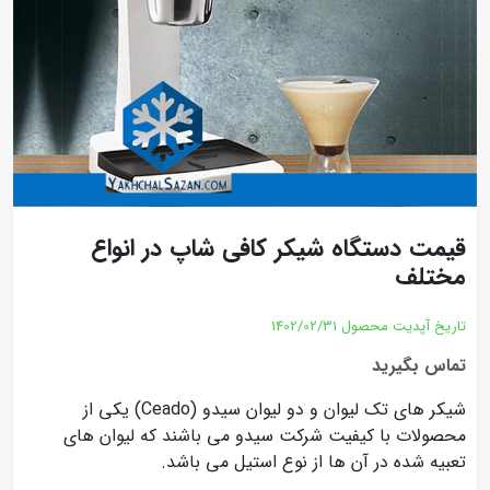
قیمت دستگاه شیکر کافی شاپ در انواع
مختلف
تاریخ آپدیت محصول
1402/02/31
تماس بگیرید
شیکر های تک لیوان و دو لیوان سیدو (Ceado) یکی از
محصولات با کیفیت شرکت سیدو می باشند که لیوان های
تعبیه شده در آن ها از نوع استیل می باشد.