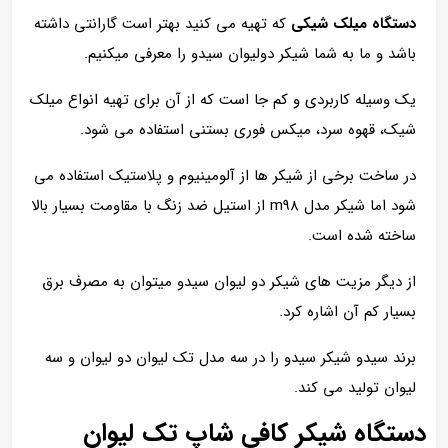
دستگاه میلک شیکی
که تهیه می کنید بهتر است گارانتی داشته
باشد و ما به شما شیکر دولیوان سیدو را معرفی میکنیم.
یک وسیله کاربردی و کم جا است که از آن برای تهیه انواع میلک
شیک، قهوه سرد، میکس فوری بستنی استفاده می شود.
در ساخت برخی از شیکر ها از آلومینیوم و پلاستیک استفاده می
شود اما شیکر مدل m98 از استیل ضد زنگ با مقاومت بسیار بالا
ساخته شده است.
از دیگر مزیت های شیکر دو لیوان سیدو میتوان به مصرف برق
بسیار کم آن اشاره کرد.
برند سیدو شیکر سیدو را در سه مدل تک لیوان دو لیوان و سه
لیوان تولید می کند.
دستگاه شیکر کافی شاپ تک لیوان