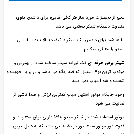
یکی از تجهیزات مورد نیاز هر کافی شاپی، برای داشتن منوی
متفاوت دستگاه شیکر بستنی می باشد.
ما به شما برای داشتن یک شیکر با کیفیت بالا برند ایتالیایی
سیدو را معرفی میکنیم.
شیکر برقی حرفه ای
تک لیوانه سیدو ساخته شده از بهترین و
مرغوب ترین نوع استیل که ضد زنگ می باشد و در برابر رطوبت و
شست و شو آسیاب نمی بیند.
وجود جایگاه موتور استیل سبب کمترین لرزش و صدا ناشی از
فعالیت می شود.
موتور استفاده شده در شیکر سیدو M98 دارای توان 300 وات و
قدرت دور موتور 15000 دور در دقیقه می باشد که به دلیل موتور