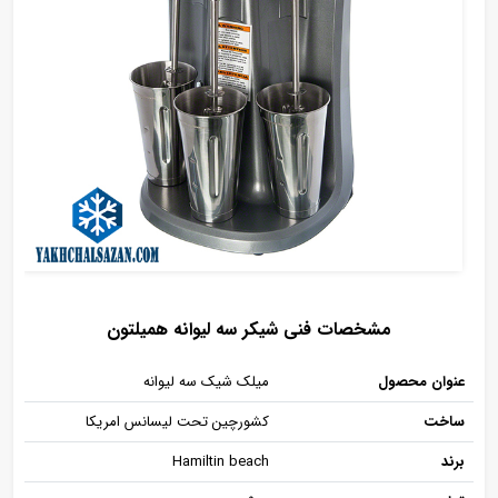
مشخصات فنی شیکر سه لیوانه همیلتون
عنوان محصول
میلک شیک سه لیوانه
ساخت
کشورچین تحت لیسانس امریکا
برند
Hamiltin beach