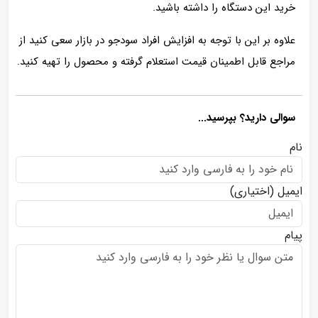
خرید این دستگاه را داشته باشید.
علاوه بر این با توجه به افزایش افراد سودجو در بازار سعی کنید از
مراجع قابل اطمینان قیمت استعلام گرفته و محصول را تهیه کنید.
سوالی دارید؟ بپرسید...
نام
ایمیل
(اختیاری)
پیام