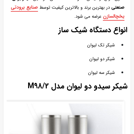
صنایع برودتی
صنعتی
در بهترین برند و بالاترین کیفیت توسط
یخچالسازن
عرضه می شود.
انواع دستگاه شیک ساز
شیکر تک لیوان
شیکر دو لیوان
شیکر سه لیوان
شیکر سیدو دو لیوان مدل M98/2