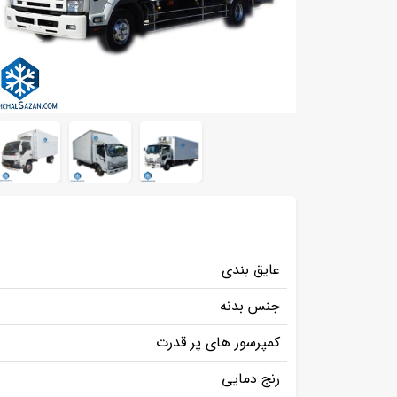
عایق بندی
جنس بدنه
کمپرسور های پر قدرت
رنج دمایی