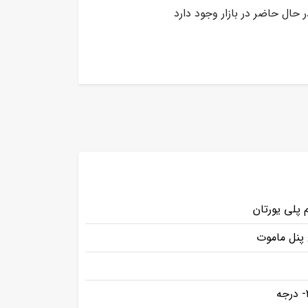
ال حاضر در بازار وجود دارد
 پلی یورتان
پنل ماموت