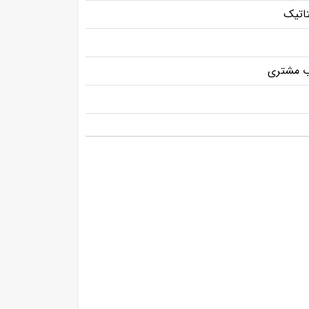
تاتیک
ب مشتری