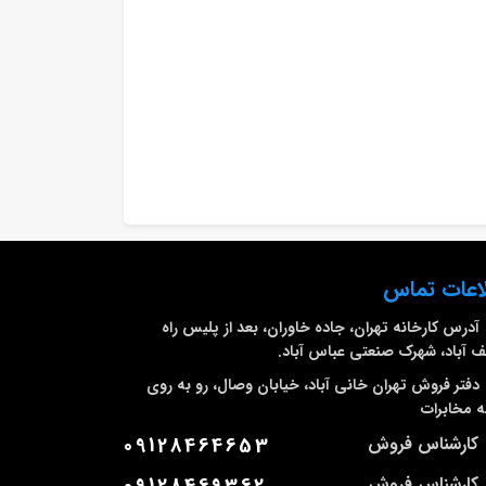
اعات تماس
آدرس کارخانه
تهران، جاده خاوران، بعد از پلیس راه
 آباد، شهرک صنعتی عباس آباد.
دفتر فروش تهران
خانی آباد، خیابان وصال، رو به روی
 مخابرات
کارشناس فروش
09128464653
کارشناس فروش