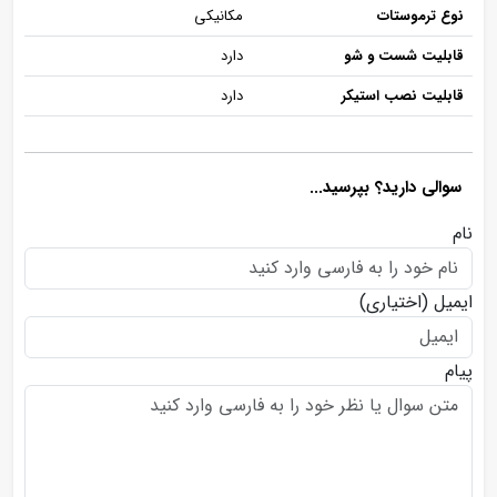
نوع ترموستات
مکانیکی
قابلیت شست و شو
دارد
قابلیت نصب استیکر
دارد
سوالی دارید؟ بپرسید...
نام
ایمیل
(اختیاری)
پیام