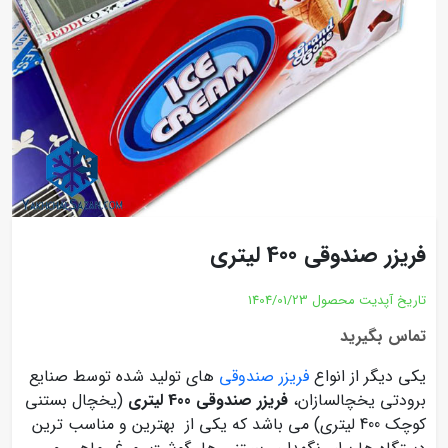
فریزر صندوقی 400 لیتری
تاریخ آپدیت محصول
1404/01/23
تماس بگیرید
یکی دیگر از انواع
فریزر صندوقی
های تولید شده توسط صنایع
برودتی یخچالسازان،
فریزر صندوقی 400 لیتری
(یخچال بستنی
کوچک 400 لیتری) می باشد که یکی از بهترین و مناسب ترین