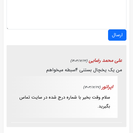
ارسال
علی محمد رضایی
(1403/12/22)
من یک یخچال بستنی ۴سبطه میخواهم
اپراتور
(1403/12/27)
سلام وقت بخیر با شماره درج شده در سایت تماس
بگیرید.