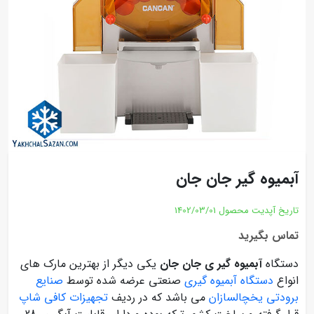
آبمیوه گیر جان جان
تاریخ آپدیت محصول
1402/03/01
تماس بگیرید
دستگاه
آبمیوه گیر ی جان جان
یکی دیگر از بهترین مارک های
انواع
دستگاه آبمیوه گیری
صنعتی عرضه شده توسط
صنایع
برودتی یخچالسازان
می باشد که در ردیف
تجهیزات کافی شاپ