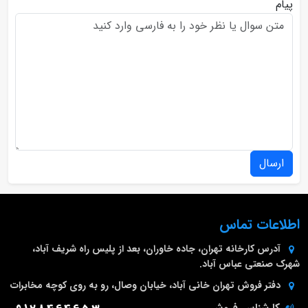
پیام
ارسال
اطلاعات تماس
آدرس کارخانه
تهران، جاده خاوران، بعد از پلیس راه شریف آباد،
شهرک صنعتی عباس آباد.
دفتر فروش تهران
خانی آباد، خیابان وصال، رو به روی کوچه مخابرات