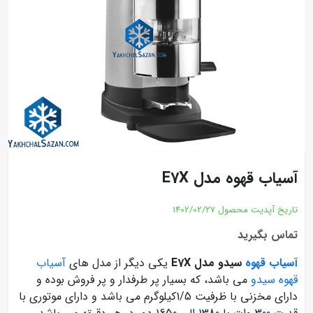
آسیاب قهوه مدل E7X
تاریخ آپدیت محصول
1402/02/27
تماس بگیرید
آسیاب قهوه
سیدو مدل E7X
یکی دیگر از مدل های
آسیاب
قهوه سیدو
می باشد، که بسیار پر طرفدار و پر فروش بوده و
دارای مخزنی با ظرفیت 1/5کیلوگرم می باشد و دارای موتوری با