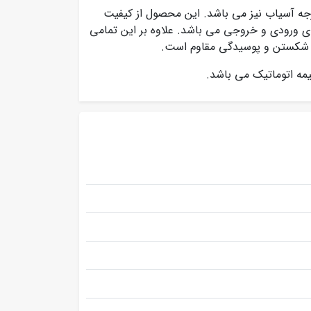
یت انتخاب درجه آسیاب نیز می باشد. این محصول از کیفیت
وای ورودی و خروجی می باشد. علاوه بر این تمامی
 و شکستن و پوسیدگی مقاوم است.