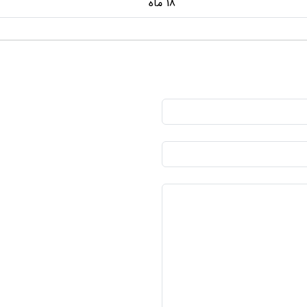
18 ماه