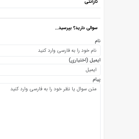
گارانتی
سوالی دارید؟ بپرسید...
نام
ایمیل
(اختیاری)
پیام