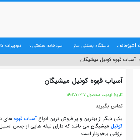
 آشپزخانه
دستگاه بستنی ساز
سردخانه صنعتی
تجهیزات کا
آسیاب قهوه کونیل میشیگان
آسیاب قهوه کونیل میشیگان
تاریخ آپدیت محصول
1402/02/27
تماس بگیرید
یکی دیگر از بهترین و پر فروش ترین انواع
آسیاب قهوه
های نی
کونیل
میشیگان
می باشد که دارای تیغه هایی از جنس استیل م
لرزشی برخوردار است.