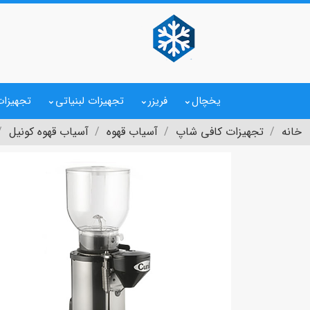
یخچال
فریزر
تجهیزات لبنیاتی
تجهیزات
خانه
تجهیزات کافی شاپ
آسیاب قهوه
آسیاب قهوه کونیل