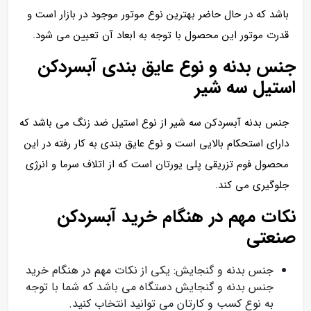
باشد که در حال حاضر بهترین نوع موتور موجود در بازار است و
قدرت موتور این محصول با توجه به ابعاد آن تعیین می شود.
جنس بدنه و نوع عایق بندی آبسردکن
استیل سه شیر
جنس بدنه آبسردکن سه شیر از نوع استیل ضد زنگ می باشد که
دارای استحکام بالایی است و نوع عایق بندی به کار رفته در این
محصول فوم تزریقی پلی یورتان است که از اتلاف سرما و انرژی
جلوگیری می کند.
نکات مهم در هنگام خرید آبسردکن
صنعتی
جنس بدنه و گنجایش: یکی از نکات مهم در هنگام خرید
جنس بدنه و گنجایش دستگاه می باشد که شما با توجه
به نوع کسب و کارتان می توانید انتخاب کنید.