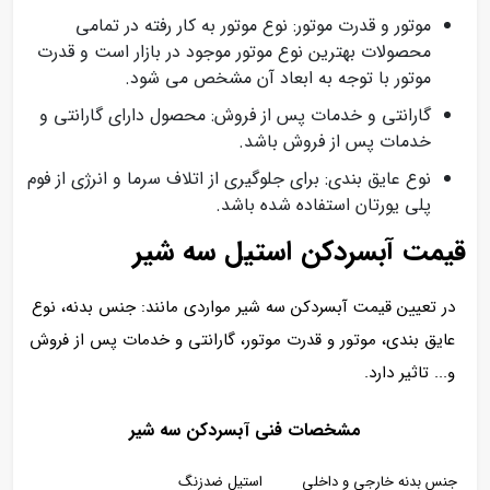
موتور و قدرت موتور: نوع موتور به کار رفته در تمامی
محصولات بهترین نوع موتور موجود در بازار است و قدرت
موتور با توجه به ابعاد آن مشخص می شود.
گارانتی و خدمات پس از فروش: محصول دارای گارانتی و
خدمات پس از فروش باشد.
نوع عایق بندی: برای جلوگیری از اتلاف سرما و انرژی از فوم
پلی یورتان استفاده شده باشد.
قیمت آبسردکن استیل سه شیر
در تعیین قیمت آبسردکن سه شیر مواردی مانند: جنس بدنه، نوع
عایق بندی، موتور و قدرت موتور، گارانتی و خدمات پس از فروش
و... تاثیر دارد.
مشخصات فنی آبسردکن سه شیر
جنس بدنه خارجی و داخلی
استیل ضدزنگ