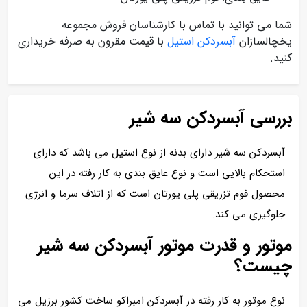
شما می توانید با تماس با کارشناسان فروش مجموعه
یخچالسازان
آبسردکن استیل
با قیمت مقرون به صرفه خریداری
کنید.
بررسی آبسردکن سه شیر
آبسردکن سه شیر دارای بدنه از نوع استیل می باشد که دارای
استحکام بالایی است و نوع عایق بندی به کار رفته در این
محصول فوم تزریقی پلی یورتان است که از اتلاف سرما و انرژی
جلوگیری می کند.
موتور و قدرت موتور آبسردکن سه شیر
چیست؟
نوع موتور به کار رفته در آبسردکن امبراکو ساخت کشور برزیل می