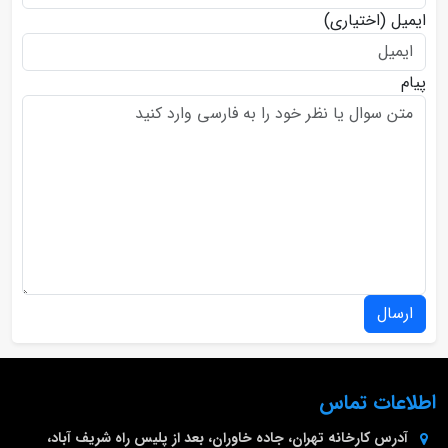
ایمیل
(اختیاری)
پیام
ارسال
اطلاعات تماس
آدرس کارخانه
تهران، جاده خاوران، بعد از پلیس راه شریف آباد،