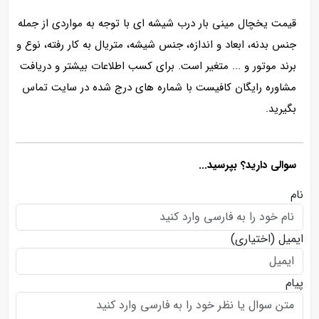
قیمت یخچال مینی بار درب شیشه ای با توجه به مواردی از جمله
جنس بدنه، ابعاد و اندازه، جنس شیشه، متریال به کار رفته، نوع و
برند موتور و ... متغیر است. برای کسب اطلاعات بیشتر و دریافت
مشاوره رایگان کافیست با شماره های درج شده در سایت تماس
بگیرید.
سوالی دارید؟ بپرسید...
نام
ایمیل
(اختیاری)
پیام