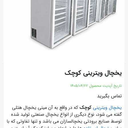
یخچال ویترینی کوچک
تاریخ آپدیت محصول
1405/04/22
تماس بگیرید
یخچال ویترینی
کوچک
که در واقع به آن مینی یخچال هتلی
گفته می شود، نوع دیگری از انواع یخچال صنعتی تولید شده
توسط صنایع برودتی یخچالسازان می باشد و تنها تفاوتی که با