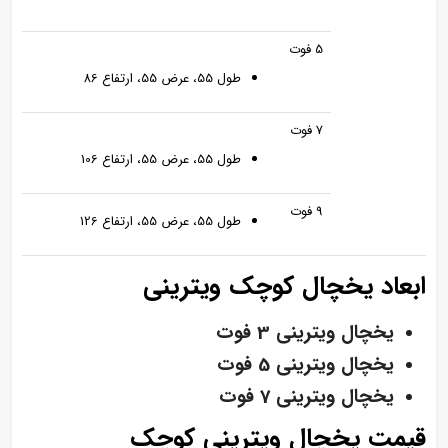
5 فوت
طول 55، عرض 55، ارتفاع 86
7 فوت
طول 55، عرض 55، ارتفاع 106
9 فوت
طول 55، عرض 55، ارتفاع 126
ابعاد یخچال کوچک ویترینی
یخچال ویترینی 3 فوت
یخچال ویترینی 5 فوت
یخچال ویترینی 7 فوت
قیمت یخچال ویترینی کوچک