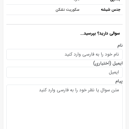
جنس شیشه
سکوریت نشکن
سوالی دارید؟ بپرسید...
نام
ایمیل
(اختیاری)
پیام