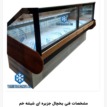
مشخصات فنی یخچال جزیره ای شیشه خم