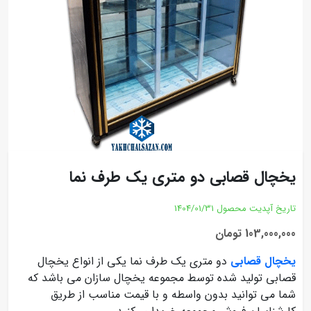
یخچال قصابی دو متری یک طرف نما
تاریخ آپدیت محصول
1404/01/31
103,000,000 تومان
یخچال قصابی
دو متری یک طرف نما یکی از انواع یخچال
قصابی تولید شده توسط مجموعه یخچال سازان می باشد که
شما می توانید بدون واسطه و با قیمت مناسب از طریق