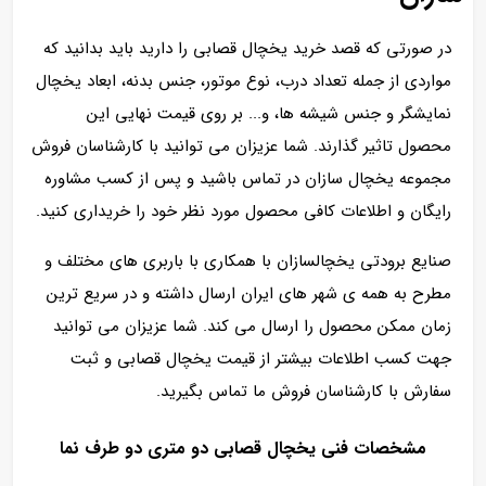
در صورتی که قصد خرید یخچال قصابی را دارید باید بدانید که
مواردی از جمله تعداد درب، نوع موتور، جنس بدنه، ابعاد یخچال
نمایشگر و جنس شیشه ها، و... بر روی قیمت نهایی این
محصول تاثیر گذارند. شما عزیزان می توانید با کارشناسان فروش
مجموعه یخچال سازان در تماس باشید و پس از کسب مشاوره
رایگان و اطلاعات کافی محصول مورد نظر خود را خریداری کنید.
صنایع برودتی یخچالسازان با همکاری با باربری های مختلف و
مطرح به همه ی شهر های ایران ارسال داشته و در سریع ترین
زمان ممکن محصول را ارسال می کند. شما عزیزان می توانید
جهت کسب اطلاعات بیشتر از قیمت یخچال قصابی و ثبت
سفارش با کارشناسان فروش ما تماس بگیرید.
مشخصات فنی یخچال قصابی دو متری دو طرف نما