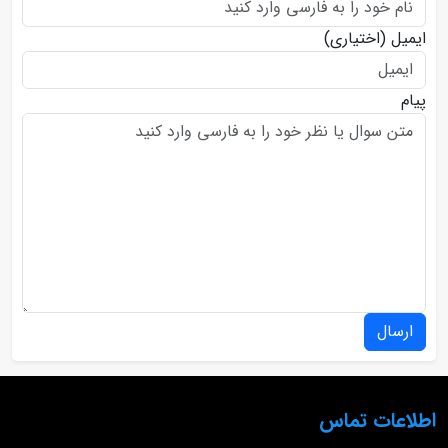
ایمیل
(اختیاری)
پیام
ارسال
اطلاعات تماس