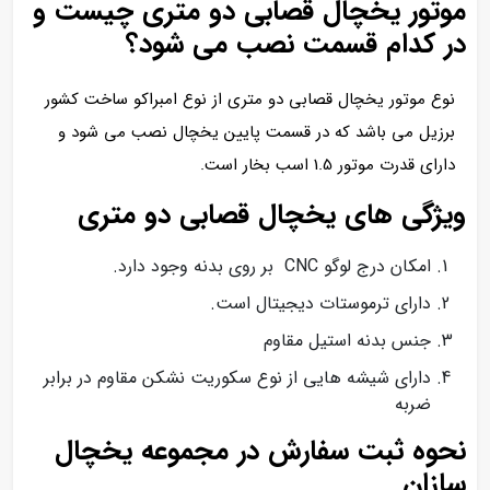
موتور یخچال قصابی دو متری چیست و
در کدام قسمت نصب می شود؟
نوع موتور یخچال قصابی دو متری از نوع امبراکو ساخت کشور
برزیل می باشد که در قسمت پایین یخچال نصب می شود و
دارای قدرت موتور 1.5 اسب بخار است.
ویژگی های یخچال قصابی دو متری
امکان درج لوگو CNC بر روی بدنه وجود دارد.
دارای ترموستات دیجیتال است.
جنس بدنه استیل مقاوم
دارای شیشه هایی از نوع سکوریت نشکن مقاوم در برابر
ضربه
نحوه ثبت سفارش در مجموعه یخچال
سازان