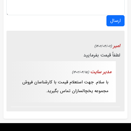
ارسال
امیر
(1402/04/07)
لطفاً قیمت بفرمایید
مدیر سایت
(1402/04/15)
با سلام. جهت استعلام قیمت با کارشناسان فروش
مجموعه یخچالسازان تماس بگیرید.