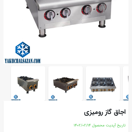
اجاق گاز رومیزی
تاریخ آپدیت محصول
1402/02/14