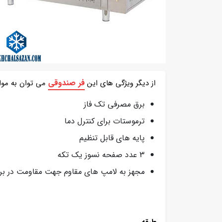
فر صندوقی
از دیگر ویژگی های این
می توان به موارد
برق مصرفی تک فاز
ترموستات برای کنترل دما
پایه های قابل تنظیم
3 عدد صفحه نسوز یک تکه
مجهز به لامپ های مقاوم جهت مقاومت در براب