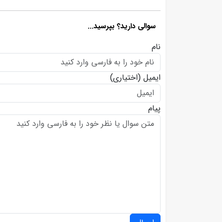
سوالی دارید؟ بپرسید...
نام
ایمیل
(اختیاری)
پیام