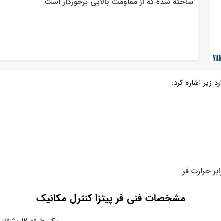
ساخته شده که از مقاومت بالایی برخوردار است.
 زیر اشاره کرد:
ر حرارت فر
مشخصات فنی فر پیتزا کنترل مکانیک