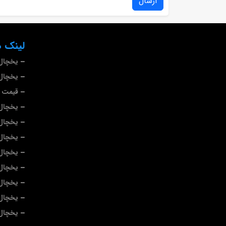
ارسال
لینک ه
یخچال
یخچال 
قیمت ی
یخچال
یخچال 
یخچال 
یخچال 
یخچال 
یخچال
یخچال 
یخچال 