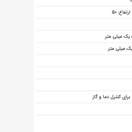
ه یک میلی متر
ک میلی متر