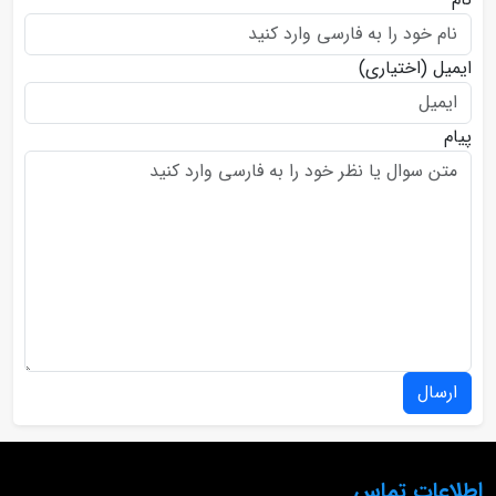
ایمیل
(اختیاری)
پیام
ارسال
اطلاعات تماس