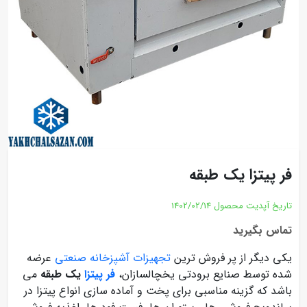
فر پیتزا یک طبقه
تاریخ آپدیت محصول
1402/02/14
تماس بگیرید
یکی دیگر از پر فروش ترین
تجهیزات آشپزخانه صنعتی
عرضه
شده توسط صنایع برودتی یخچالسازان،
فر پیتزا
یک طبقه
می
باشد که گزینه مناسبی برای پخت و آماده سازی انواع پیتزا در