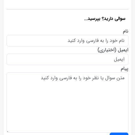
سوالی دارید؟ بپرسید...
نام
ایمیل
(اختیاری)
پیام