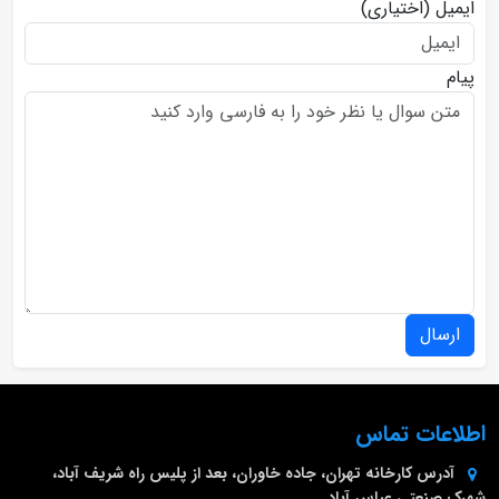
ایمیل
(اختیاری)
پیام
ارسال
اطلاعات تماس
آدرس کارخانه
تهران، جاده خاوران، بعد از پلیس راه شریف آباد،
شهرک صنعتی عباس آباد.