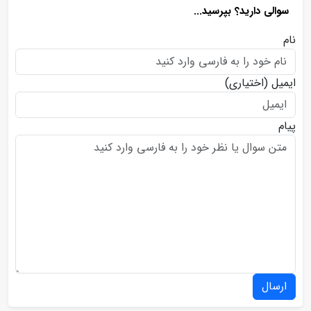
سوالی دارید؟ بپرسید...
نام
ایمیل
(اختیاری)
پیام
ارسال