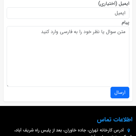
ایمیل
(اختیاری)
پیام
ارسال
اطلاعات تماس
آدرس کارخانه
تهران، جاده خاوران، بعد از پلیس راه شریف آباد،