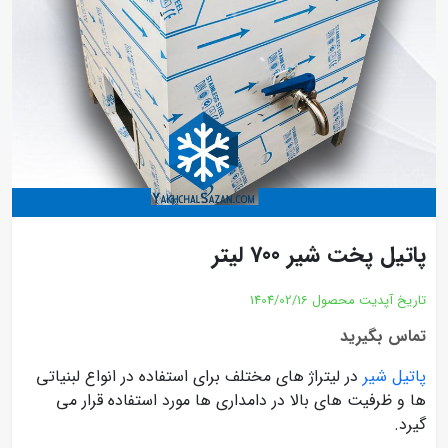
پاتیل پخت شیر 700 لیتر
تاریخ آپدیت محصول
1404/02/16
تماس بگیرید
پاتیل شیر
در لیتراژ های مختلف برای استفاده در انواع لبنیاتی
ها و ظرفیت های بالا در دامداری ها مورد استفاده قرار می
گیرد.