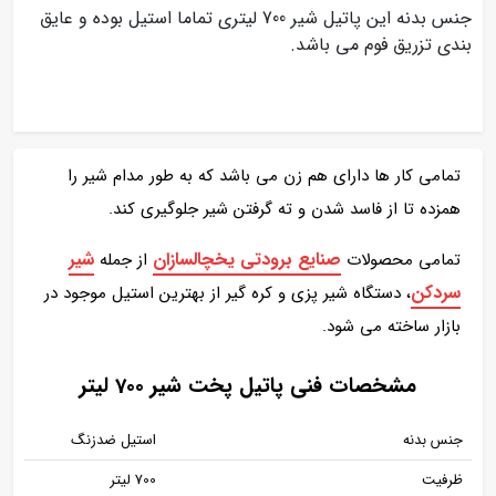
جنس بدنه این پاتیل شیر 700 لیتری تماما استیل بوده و عایق
بندی تزریق فوم می باشد.
تمامی کار ها دارای هم زن می باشد که به طور مدام شیر را
همزده تا از فاسد شدن و ته گرفتن شیر جلوگیری کند.
صنایع برودتی یخچالسازان
شیر
تمامی محصولات
از جمله
سردکن
، دستگاه شیر پزی و کره گیر از بهترین استیل موجود در
بازار ساخته می شود.
مشخصات فنی پاتیل پخت شیر 700 لیتر
جنس بدنه
استیل ضدزنگ
ظرفیت
700 لیتر