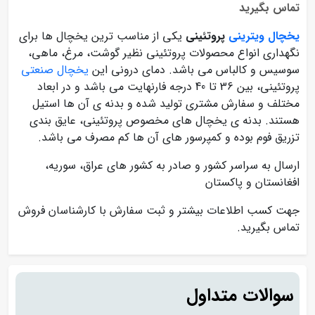
تماس بگیرید
یخچال ویترینی
پروتئینی
یکی از مناسب ترین یخچال ها برای
نگهداری انواع محصولات پروتئینی نظیر گوشت، مرغ، ماهی،
سوسیس و کالباس می باشد. دمای درونی این
یخچال صنعتی
پروتئینی، بین 36 تا 40 درجه فارنهایت می باشد و در ابعاد
مختلف و سفارش مشتری تولید شده و بدنه ی آن ها استیل
هستند. بدنه ی یخچال های مخصوص پروتئینی، عایق بندی
تزریق فوم بوده و کمپرسور های آن ها کم مصرف می باشد.
ارسال به سراسر کشور و صادر به کشور های عراق، سوریه،
افغانستان و پاکستان
جهت کسب اطلاعات بیشتر و ثبت سفارش با کارشناسان فروش
تماس بگیرید.
سوالات متداول