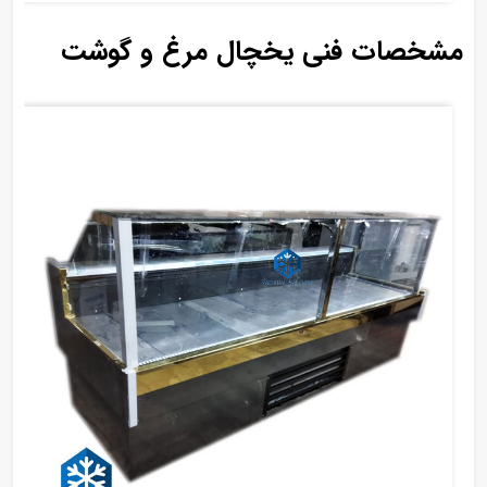
مشخصات فنی یخچال مرغ و گوشت