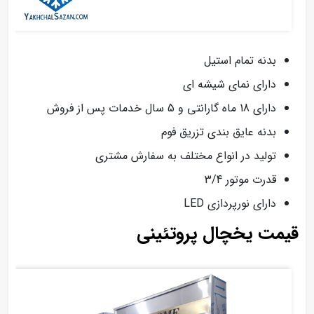
بدنه تمام استیل
دارای نمای شیشه ای
دارای 18 ماه گارانتی و 5 سال خدمات پس از فروش
بدنه عایق بندی تزریق فوم
تولید در انواع مختلف به سفارش مشتری
قدرت موتور 3/4
دارای نورپردازی LED
قیمت یخچال پروتئینی