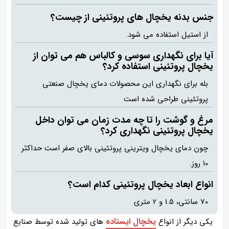
جنس بدنه یخچال های پروتئینی از چیست؟
از استیل استفاده می شود.
آیا برای نگهداری سوسی و کالباس هم می توان از
یخچال پروتئینی استفاده کرد؟
بله برای نگهداری این محصولات دمای یخچال صنعتی
پروتئینی طراحی شده است
مرغ و گوشت را تا چه مدت زمان می توان داخل
یخچال پروتئینی نگهداری کرد؟
چون دمای یخچال ویترینی پروتئینی بالای صفر است حداکثر
10 روز.
انواع ابعاد یخچال پروتئینی کدام است؟
70 سانتی، 1.5 و 2 متری
یخچال ایستاده
یکی دیگر از انواع
های تولید شده توسط صنایع