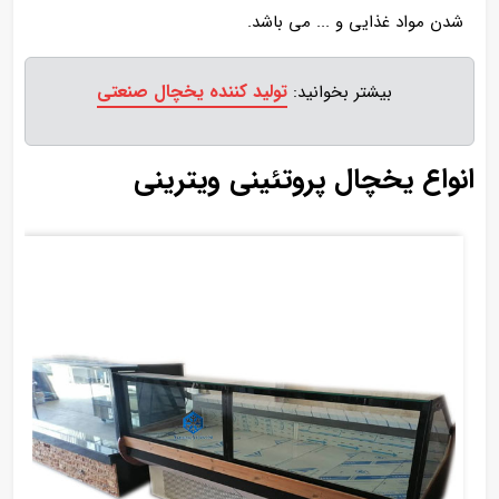
شدن مواد غذایی و ... می باشد.
تولید کننده یخچال صنعتی
بیشتر بخوانید:
انواع یخچال پروتئینی ویترینی