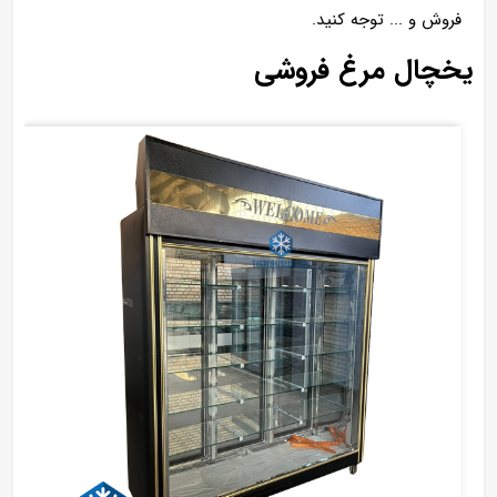
فروش و ... توجه کنید.
یخچال مرغ فروشی