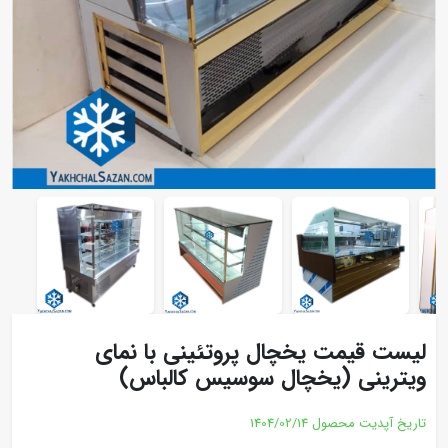
لیست قیمت یخچال پروتئینی با نمای
ویترینی (یخچال سوسیس کالباس)
تاریخ آپدیت محصول
1404/02/14