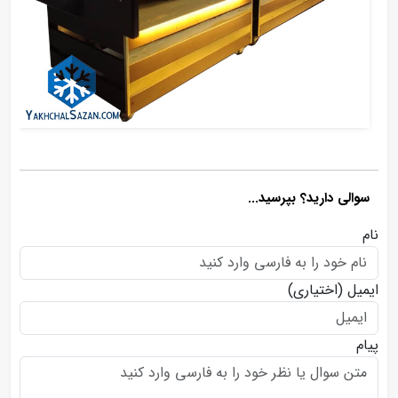
سوالی دارید؟ بپرسید...
نام
ایمیل
(اختیاری)
پیام