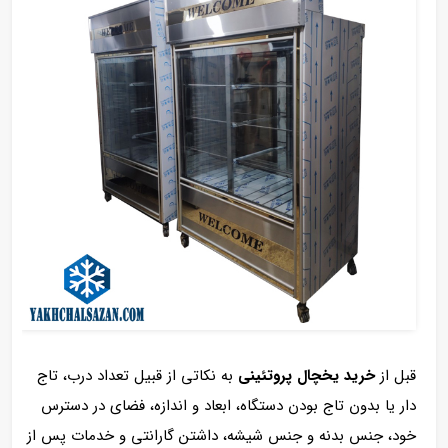
قبل از
خرید یخچال پروتئینی
به نکاتی از قبیل تعداد درب، تاج
دار یا بدون تاج بودن دستگاه، ابعاد و اندازه، فضای در دسترس
خود، جنس بدنه و جنس شیشه، داشتن گارانتی و خدمات پس از