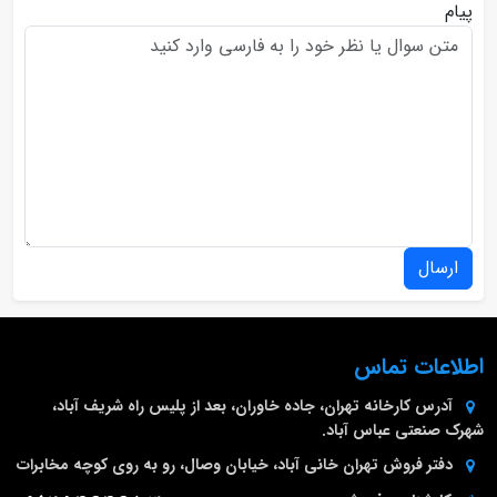
پیام
ارسال
اطلاعات تماس
آدرس کارخانه
تهران، جاده خاوران، بعد از پلیس راه شریف آباد،
شهرک صنعتی عباس آباد.
دفتر فروش تهران
خانی آباد، خیابان وصال، رو به روی کوچه مخابرات