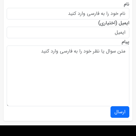
نام
ایمیل
(اختیاری)
پیام
ارسال