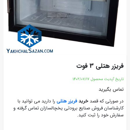
فریزر هتلی 3 فوت
تاریخ آپدیت محصول
1402/07/17
تماس بگیرید
در صورتی که قصد
خرید
فریزر هتلی
را دارید می توانید با
کارشناسان فروش صنایع برودتی یخچالسازان تماس گرفته و
سفارش خود را ثبت کنید.