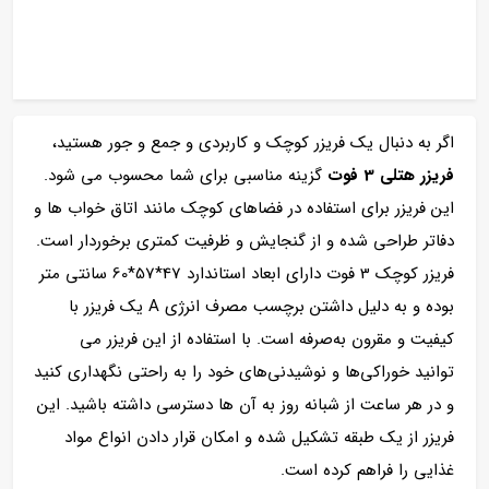
اگر به دنبال یک فریزر کوچک و کاربردی و جمع و جور هستید،
فریزر هتلی 3 فوت
گزینه مناسبی برای شما محسوب می شود.
این فریزر برای استفاده در فضاهای کوچک مانند اتاق خواب ها و
دفاتر طراحی شده و از گنجایش و ظرفیت کمتری برخوردار است.
فریزر کوچک 3 فوت دارای ابعاد استاندارد 47*57*60 سانتی متر
بوده و به دلیل داشتن برچسب مصرف انرژی A یک فریزر با
کیفیت و مقرون‌ به‌صرفه است. با استفاده از این فریزر می
توانید خوراکی‌ها و نوشیدنی‌های خود را به راحتی نگهداری کنید
و در هر ساعت از شبانه روز به آن ها دسترسی داشته باشید. این
فریزر از یک طبقه تشکیل شده و امکان قرار دادن انواع مواد
غذایی را فراهم کرده است.