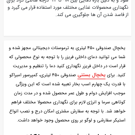
شود و به دلیل بازه دمایی بین 18- تا 24- درجه سانتی گراد برای
نگهداری محصولات غذایی مختلف مورد استفاده قرار می گیرد و
از فاسد شدن آن ها جلوگیری می کند.
یخچال صندوقی 450 لیتری به ترموستات دیجیتالی مجهز شده و
شما می توانید دمای داخلی فریزر را با توجه به نوع محصولی که
قرار است در داخل فریزر نگهداری کنید دما را تنظیم و مدیریت
یخچال بستنی
کنید. برای
صندوقی 450 لیتری، کمپرسور امبراکو
با قدرت یک چهارم اسب بخار تعبیه شده است که این ویژگی
موجب افزایش دوام و طول عمر محصول شده و در مدت زمان
کوتاهی سرما و انرژی لازم برای نگهداری محصولا مختلف فراهم
خواهد شد. با توجه به سفارش مشتری امکان درج و نصب انواع
استیکر سفارشی و لوگو بر روی محصول وجود خواهد داشت.