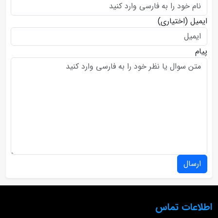
ایمیل
(اختیاری)
پیام
ارسال
اطلاعات تماس