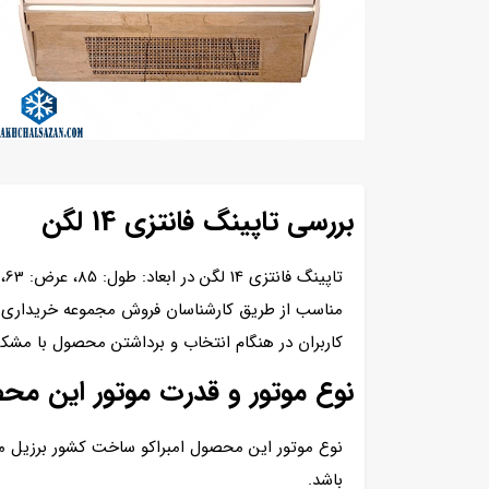
بررسی تاپینگ فانتزی 14 لگن
مناسب از طریق کارشناسان فروش مجموعه خریداری کنی
کاربران در هنگام انتخاب و برداشتن محصول با مشکل مواجه نشوند این تاپی
نوع موتور و قدرت موتور این م
باشد.