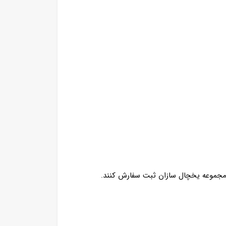
مجموعه یخچال سازان ثبت سفارش کنند.