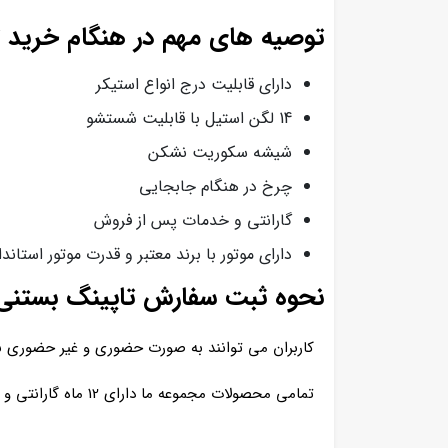
توصیه های مهم در هنگام خرید تاپین
دارای قابلیت درج انواع استیکر
14 لگن استیل با قابلیت شستشو
شیشه سکوریت نشکن
چرخ در هنگام جابجایی
گارانتی و خدمات پس از فروش
دارای موتور با برند معتبر و قدرت موتور استان
نحوه ثبت سفارش تاپینگ بستن
کاربران می توانند به صورت حضوری و غیر حضوری 
تمامی محصولات مجموعه ما دارای 12 ماه گارانتی و 5سال خدمات پس از فروش است.