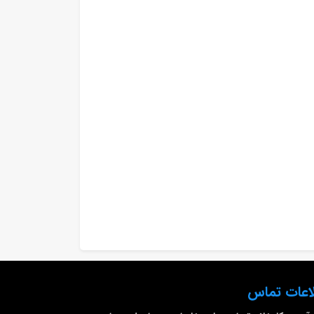
اعات تماس