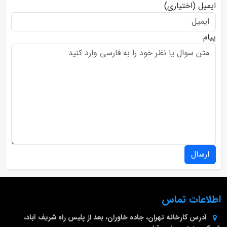
ایمیل
(اختیاری)
پیام
ارسال
اطلاعات تماس
آدرس کارخانه
تهران، جاده خاوران، بعد از پلیس راه شریف آباد،