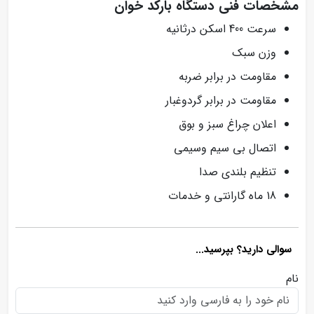
مشخصات فنی دستگاه بارکد خوان
سرعت 400 اسکن درثانیه
وزن سبک
مقاومت در برابر ضربه
مقاومت در برابر گردوغبار
اعلان چراغ سبز و بوق
اتصال بی سیم وسیمی
تنظیم بلندی صدا
18 ماه گارانتی و خدمات
سوالی دارید؟ بپرسید...
نام