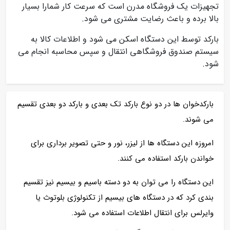
تجهیزات یک فروشگاه مدرن است که سرعت کار شمارا بسیار
بالا برده و باعث رضایت مشتری می شود.
بارکد توسط این دستگاه اسکن می شود و اطلاعات کالا به
سیستم صندوق فروشگاهی انتقال و سپس محاسبه انجام می
شود.
بارکدخوان ها در دو نوع بارکد تک بعدی و بارکد دو بعدی تقسیم
می شوند.
امروزه این دستگاه ها از لیزر، نور و حتی تصویر برداری برای
خواندن بارکد استفاده می کنند.
این دستگاه را می توان به دو دسته باسیم و بیسیم نیز تقسیم
بندی کرد که در دستگاه های بیسیم از تکنولوژی بلوتوث یا
وایرلس برای انتقال اطلاعات استفاده می شود.