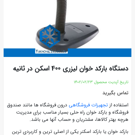
دستگاه بارکد خوان لیزری 400 اسکن در ثانیه
تاریخ آپدیت محصول
1402/02/23
تماس بگیرید
استفاده از
تجهیزات فروشگاهی
درون فروشگاه ها مانند صندوق
فروشگاه و بارکد خوان راه حلی بسیار مناسب برای مدیریت
هرچه بهتر کالاها، مشتریان و حساب آنها می باشد.
بارکد خوان یا بارکد اسکنر یکی از اصلی ترین و کاربردی ترین