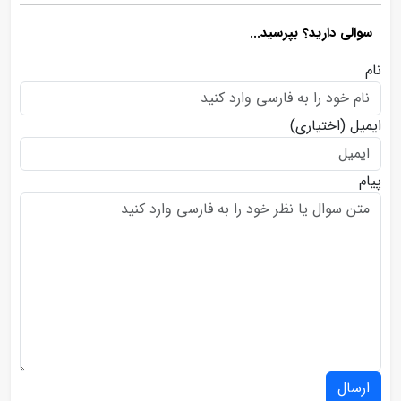
سوالی دارید؟ بپرسید...
نام
ایمیل
(اختیاری)
پیام
ارسال