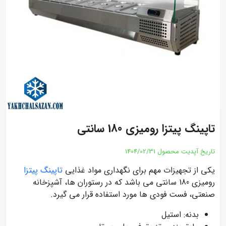
تاپینگ پیتزا رومیزی 180 سانتی
تاریخ آپدیت محصول
1404/02/31
یکی از تجهیزات مهم برای نگهداری مواد غذایی
تاپینگ پیتزا
رومیزی 180 سانتی می باشد که در رستوران ها، آشپزخانه
صنعتی، فست فودی ها مورد استفاده قرار می گیرد.
بدنه: استیل