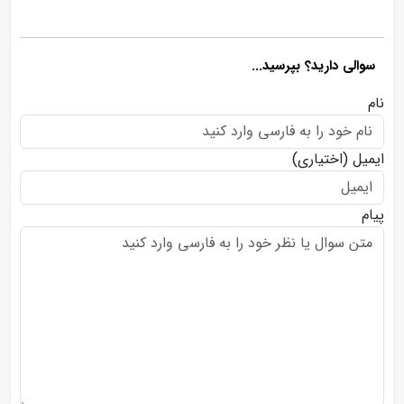
سوالی دارید؟ بپرسید...
نام
ایمیل
(اختیاری)
پیام