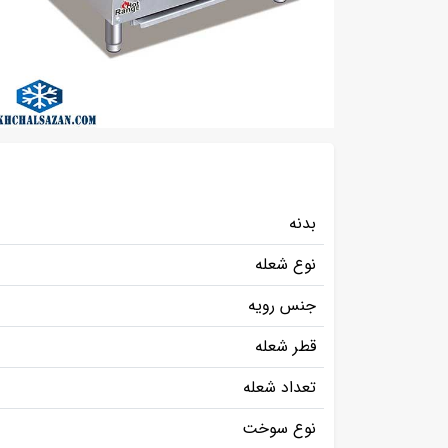
بدنه
نوع شعله
جنس رویه
قطر شعله
تعداد شعله
نوع سوخت