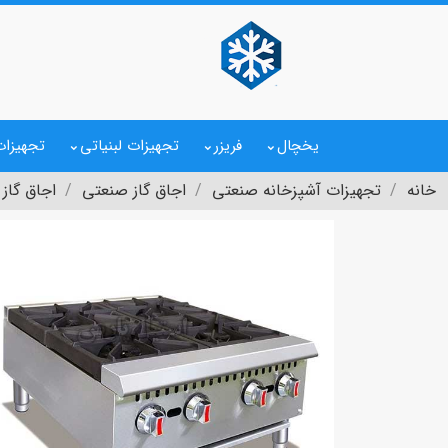
یخچال
فریزر
تجهیزات لبنیاتی
تجهیزات
خانه
تجهیزات آشپزخانه صنعتی
اجاق گاز صنعتی
اجاق گاز 4 شعله وینتورا