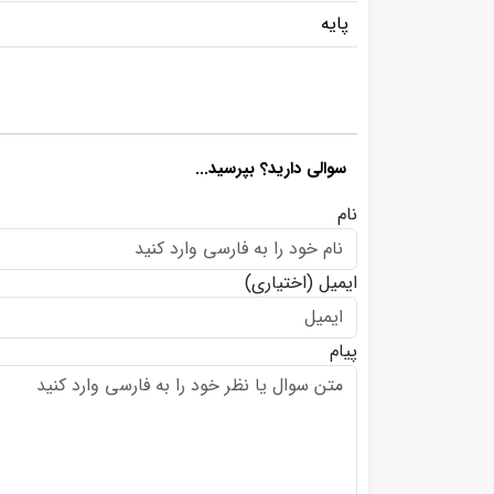
پایه
سوالی دارید؟ بپرسید...
نام
ایمیل
(اختیاری)
پیام