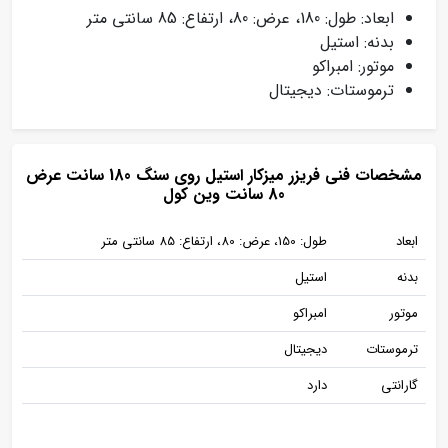
ابعاد: طول: 180، عرض: 80، ارتفاع: 85 سانتی متر
بدنه: استیل
موتور: امبراکو
ترموستات: دیجیتال
مشخصات فنی فریزر میزکار استیل روی سنگ 180 سانت عرض
80 سانت وین کول
ابعاد
طول: 150، عرض: 80، ارتفاع: 85 سانتی متر
بدنه
استیل
موتور
امبراکو
ترموستات
دیجیتال
گارانتی
دارد