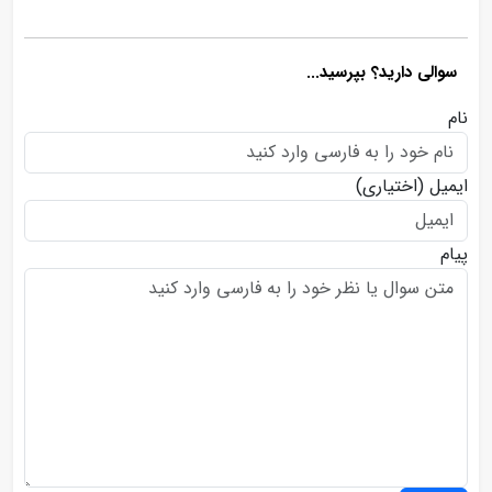
سوالی دارید؟ بپرسید...
نام
ایمیل
(اختیاری)
پیام