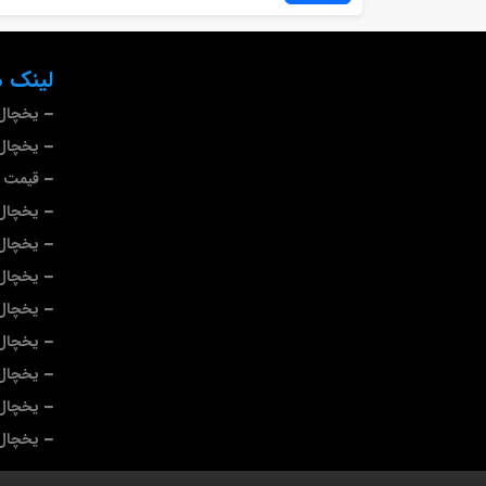
لینک ه
یخچال
یخچال 
قیمت ی
یخچال
یخچال 
یخچال 
یخچال 
یخچال 
یخچال
یخچال 
یخچال 