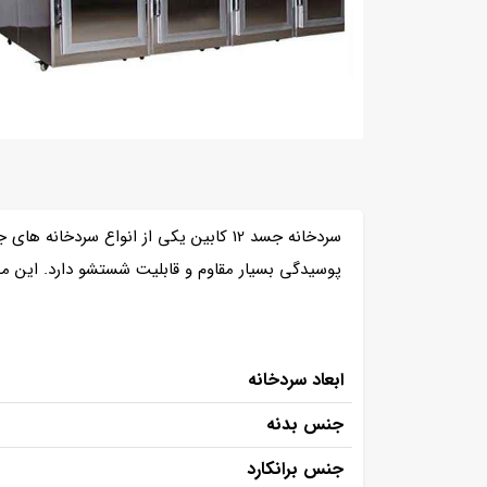
پوسیدگی بسیار مقاوم و قابلیت شستشو دارد. این محص
ابعاد سردخانه
جنس بدنه
جنس برانکارد