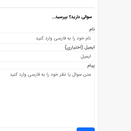
سوالی دارید؟ بپرسید...
نام
ایمیل
(اختیاری)
پیام