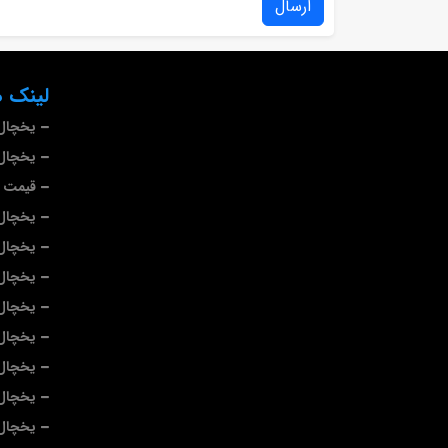
ارسال
لینک ه
یخچال
یخچال 
قیمت ی
یخچال
یخچال 
یخچال 
یخچال 
یخچال 
یخچال
یخچال 
یخچال 