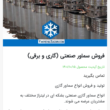
فروش سماور صنعتی (گاری و برقی)
تاریخ آپدیت محصول
1401/10/15
تماس بگیرید
تولید و فروش انواع سماور گازی
انواع سماور گازی صنعتی بشکه ای در لیتراژ مختلف به
مشتریان عرضه می شوند.