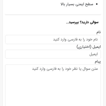
سطح ایمنی بسیار بالا
سوالی دارید؟ بپرسید...
نام
ایمیل
(اختیاری)
پیام