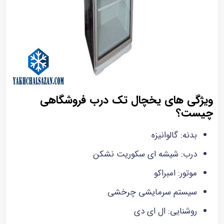
ویژگی های یخچال تک درب فروشگاهی
چیست؟
بدنه: گالوانیزه
درب: شیشه ای سکوریت نشکن
موتور: امبراکو
سیستم سرمایشی چرخشی
روشنایی: ال ای دی