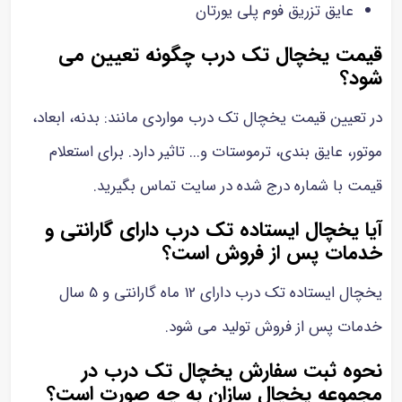
عایق تزریق فوم پلی یورتان
قیمت یخچال تک درب چگونه تعیین می
شود؟
در تعیین قیمت یخچال تک درب مواردی مانند: بدنه، ابعاد،
موتور، عایق بندی، ترموستات و... تاثیر دارد. برای استعلام
قیمت با شماره درج شده در سایت تماس بگیرید.
آیا یخچال ایستاده تک درب دارای گارانتی و
خدمات پس از فروش است؟
یخچال ایستاده تک درب دارای 12 ماه گارانتی و 5 سال
خدمات پس از فروش تولید می شود.
نحوه ثبت سفارش یخچال تک درب در
مجموعه یخچال سازان به چه صورت است؟