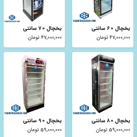
یخچال 60 سانتی
یخچال 70 سانتی
47,000,000 تومان
47,000,000 تومان
یخچال 80 سانتی
یخچال 90 سانتی
59,000,000 تومان
59,000,000 تومان