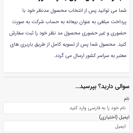
شما می توانید پس از انتخاب محصول مدنظر خود با
پرداخت مبلغی به عنوان بیعانه به حساب شرکت به صورت
حضوری و غیر حضوری محصول مد نظر خود را ثبت سفارش
کنید. محصول شما پس از تسویه کامل از طریق باربری های
معتبر به سراسر کشور ارسال می گردد.
سوالی دارید؟ بپرسید...
نام
ایمیل
(اختیاری)