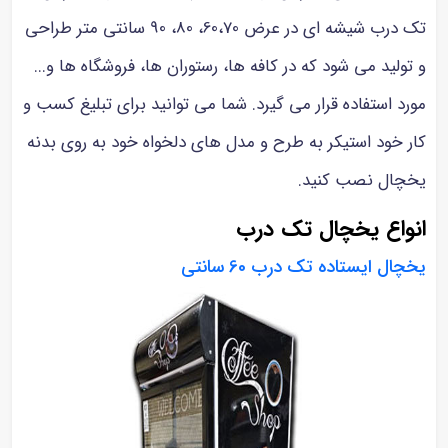
تک درب شیشه ای در عرض 60،70، 80، 90 سانتی متر طراحی
و تولید می شود که در کافه ها، رستوران ها، فروشگاه ها و...
مورد استفاده قرار می گیرد. شما می توانید برای تبلیغ کسب و
کار خود استیکر به طرح و مدل های دلخواه خود به روی بدنه
یخچال نصب کنید.
انواع یخچال تک درب
یخچال ایستاده تک درب 60 سانتی