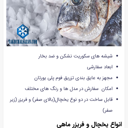
شیشه های سکوریت نشکن و ضد بخار
ابعاد سفارشی
مجهز به عایق بندی تزریق فوم پلی یورتان
امکان سفارش در مدل ها و رنگ های مختلف
قابل ساخت در دو نوع یخچال(بالای صفر) و فریزر (زیر
صفر)
انواع یخچال و فریزر ماهی