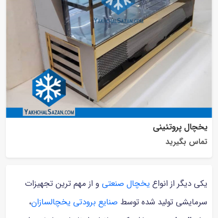
یخچال پروتئینی
تماس بگیرید
یکی دیگر از انواع
یخچال صنعتی
و از مهم ترین تجهیزات
سرمایشی تولید شده توسط
صنایع برودتی یخچالسازان
،