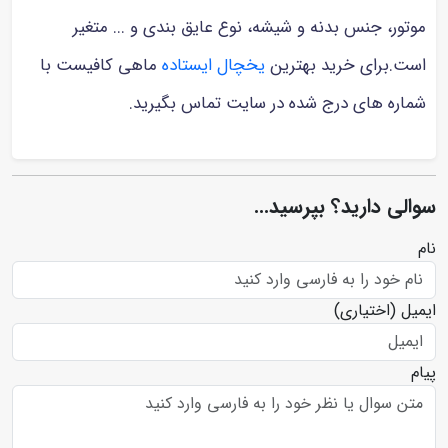
موتور، جنس بدنه و شیشه، نوع عایق بندی و ... متغیر
است.برای خرید بهترین
یخچال ایستاده
ماهی کافیست با
شماره های درج شده در سایت تماس بگیرید.
سوالی دارید؟ بپرسید...
نام
ایمیل
(اختیاری)
پیام