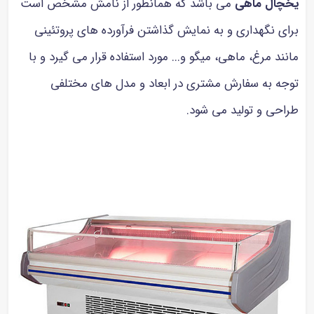
یخچال ماهی
می باشد که همانطور از نامش مشخص است
برای نگهداری و به نمایش گذاشتن فرآورده های پروتئینی
مانند مرغ، ماهی، میگو و... مورد استفاده قرار می گیرد و با
توجه به سفارش مشتری در ابعاد و مدل های مختلفی
طراحی و تولید می شود.