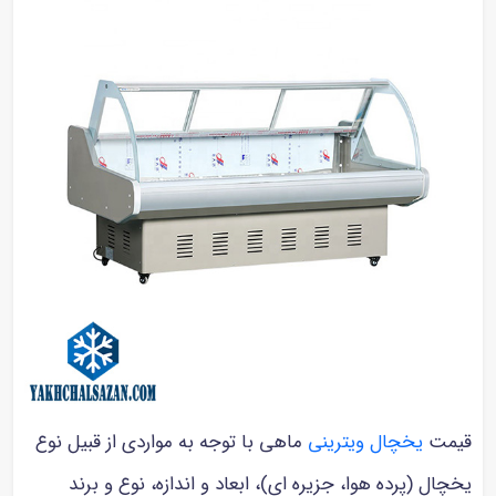
قیمت
یخچال ویترینی
ماهی با توجه به مواردی از قبیل نوع
یخچال (پرده هوا، جزیره ای)، ابعاد و اندازه، نوع و برند