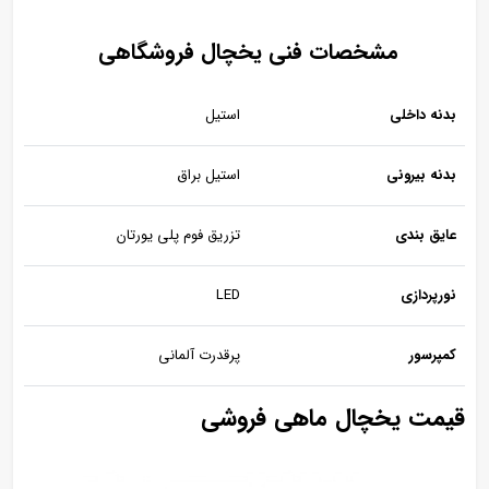
مشخصات فنی یخچال فروشگاهی
بدنه داخلی
استیل
بدنه بیرونی
استیل براق
عایق بندی
تزریق فوم پلی یورتان
نورپردازی
LED
کمپرسور
پرقدرت آلمانی
قیمت یخچال ماهی فروشی