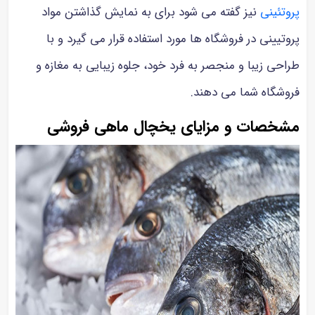
پروتئینی
نیز گفته می شود برای به نمایش گذاشتن مواد
پروتیینی در فروشگاه ها مورد استفاده قرار می گیرد و با
طراحی زیبا و منجصر به فرد خود، جلوه زیبایی به مغازه و
فروشگاه شما می دهند.
مشخصات و مزایای یخچال ماهی فروشی