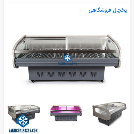
یخچال فروشگاهی