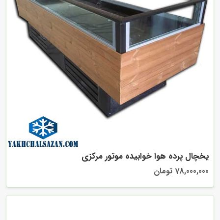
یخچال پرده هوا خوابیده موتور مرکزی
78,000,000 تومان