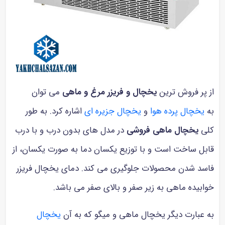
از پر فروش ترین
یخچال و فریزر مرغ و ماهی
می توان
به
یخچال پرده هوا
و
یخچال جزیره ای
اشاره کرد. به طور
کلی
یخچال ماهی فروشی
در مدل های بدون درب و با درب
قابل ساخت است و با توزیع یکسان دما به صورت یکسان، از
فاسد شدن محصولات جلوگیری می کند. دمای یخچال فریزر
خوابیده ماهی به زیر صفر و بالای صفر می باشد.
به عبارت دیگر یخچال ماهی و میگو که به آن
یخچال