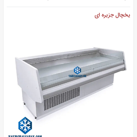
یخچال جزیره ای