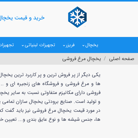
خرید و قیمت یخچا
یخچال
فریزر
تجهیزات لبنیاتی
تجهیزات
صفحه اصلی
یخچال مرغ فروشی
یکی دیگر از پر فروش ترین و پر کاربرد ترین یخچ
ها و مرغ فروشی و فروشگاه های زنجیره ای و ..
فروشی دارای مکانیزم متفاوتی نسبت به سایر یخچال
و تولید است. صنایع برودتی یخچال سازان تمامی یخ
در مورد قیمت یخچال مرغ فروشی نیز باید گفت که با
ها، جنس شیشه ها و نوع عایق بندی و... تعیین خ