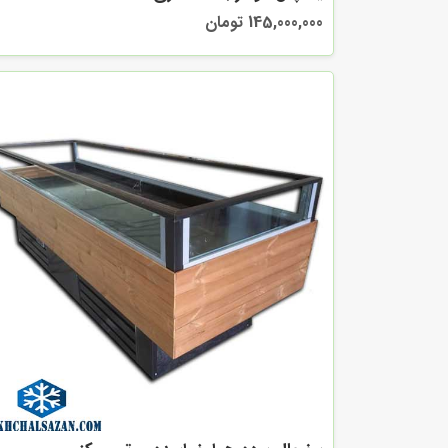
145,000,000 تومان