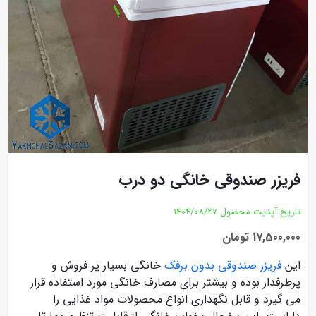
فریزر صندوقی خانگی دو درب
تاریخ آپدیت محصول
1404/08/27
17,500,000 تومان
این
فریزر صندوقی بدون برفک
خانگی بسیار پر فروش و
پرطرفدار بوده و بیشتر برای مصارف خانگی مورد استفاده قرار
می گیرد و قابل نگهداری انواع محصولات مواد غذایی را