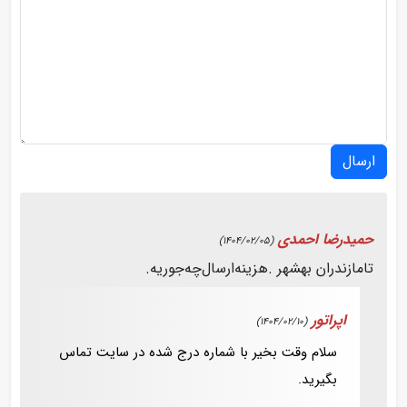
ارسال
حمیدرضا احمدی
(1404/02/05)
تامازندران بهشهر .هزینه‌ارسال‌چه‌جوریه‌.
اپراتور
(1404/02/10)
سلام وقت بخیر با شماره درج شده در سایت تماس
بگیرید.