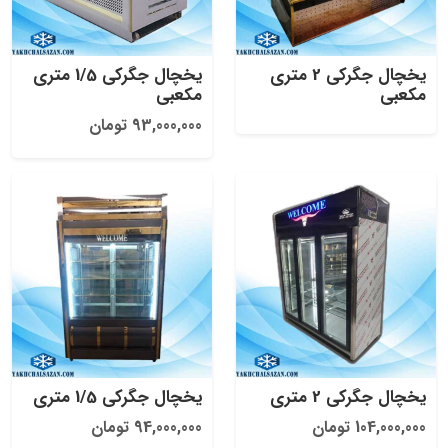
یخچال جگرکی 2 متری
یخچال جگرکی 1/5 متری
مکعبی
مکعبی
93,000,000 تومان
یخچال جگرکی 2 متری
یخچال جگرکی 1/5 متری
104,000,000 تومان
94,000,000 تومان