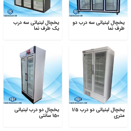
یخچال لبنیاتی سه درب دو
یخچال لبنیاتی سه درب
طرف نما
یک طرف نما
یخچال لبنیاتی دو درب 1/5
یخچال دو درب لبنیاتی
متری
150 سانتی