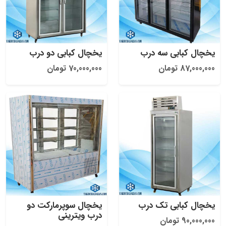
یخچال کبابی سه درب
یخچال کبابی دو درب
87,000,000 تومان
70,000,000 تومان
یخچال کبابی تک درب
یخچال سوپرمارکت دو
درب ویترینی
90,000,000 تومان