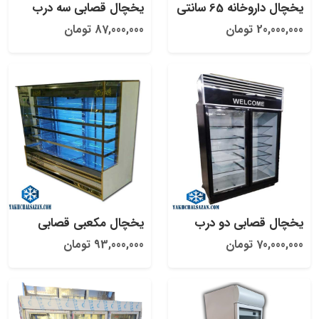
یخچال داروخانه 65 سانتی
یخچال قصابی سه درب
20,000,000 تومان
87,000,000 تومان
یخچال قصابی دو درب
یخچال مکعبی قصابی
70,000,000 تومان
93,000,000 تومان