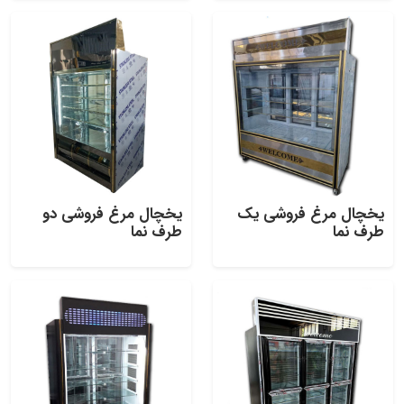
یخچال مرغ فروشی یک
یخچال مرغ فروشی دو
طرف نما
طرف نما