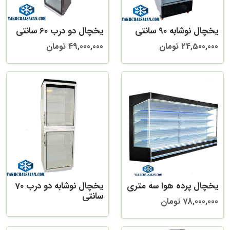
یخچال نوشابه 90 سانتی
یخچال دو درب 60 سانتی
24,500,000 تومان
49,000,000 تومان
یخچال پرده هوا سه متری
یخچال نوشابه دو درب 70
سانتی
78,000,000 تومان