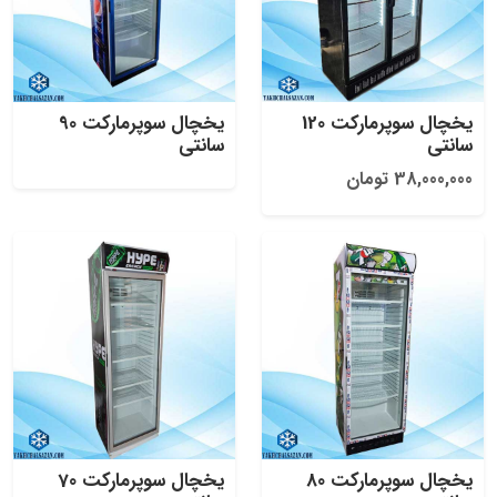
یخچال سوپرمارکت 120
یخچال سوپرمارکت 90
سانتی
سانتی
38,000,000 تومان
یخچال سوپرمارکت 80
یخچال سوپرمارکت 70