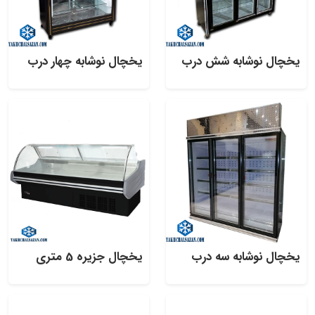
یخچال نوشابه شش درب
یخچال نوشابه چهار درب
یخچال نوشابه سه درب
یخچال جزیره 5 متری