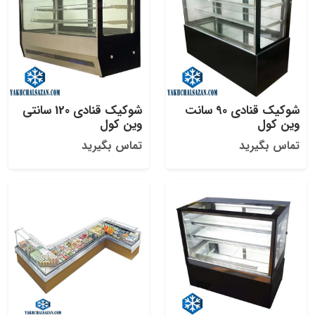
شوکیک قنادی 90 سانت
شوکیک قنادی 120 سانتی
وین کول
وین کول
تماس بگیرید
تماس بگیرید