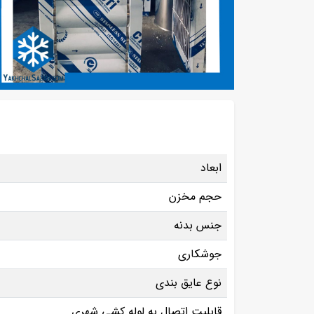
ابعاد
حجم مخزن
جنس بدنه
جوشکاری
نوع عایق بندی
قابلیت اتصال به لوله کشی شهری