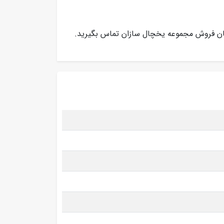
ان فروش مجموعه یخچال سازان تماس بگیرید.