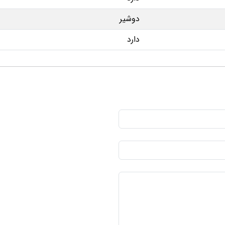
دوشیر
دارد