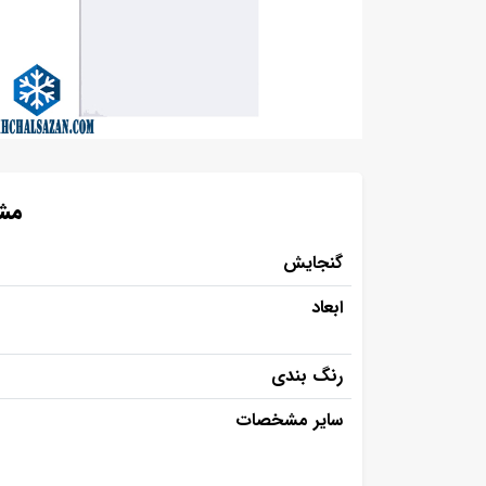
مشخصا
گنجایش
ابعاد
رنگ بندی
سایر مشخصات