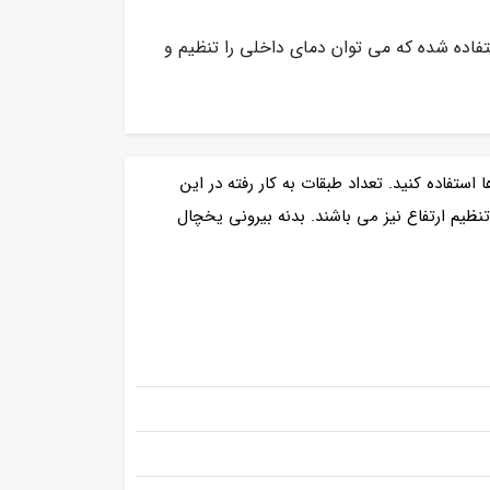
اده شده که می توان دمای داخلی را تنظیم و
استفاده کنید. تعداد طبقات به کار رفته در این
ه جایی و تنظیم ارتفاع نیز می باشند. بدنه بیرونی یخچال