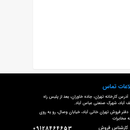
اعات تماس
آدرس کارخانه
تهران، جاده خاوران، بعد از پلیس راه
 آباد، شهرک صنعتی عباس آباد.
دفتر فروش تهران
خانی آباد، خیابان وصال، رو به روی
 مخابرات
کارشناس فروش
09128464653