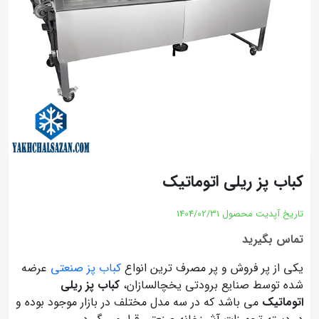
کباب پز ریلی اتوماتیک
تاریخ آپدیت محصول
1404/02/31
تماس بگیرید
یکی از پر فروش و پر مصرف ترین انواع
کباب پز صنعتی
عرضه
شده توسط صنایع برودتی یخچالسازان،
کباب پز ریلی
اتوماتیک
می باشد که در سه مدل مختلف در بازار موجود بوده و