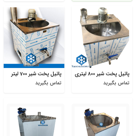
پاتیل پخت شیر 800 لیتری
پاتیل پخت شیر 700 لیتر
تماس بگیرید
تماس بگیرید