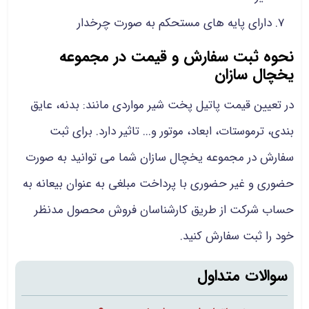
دارای پایه های مستحکم به صورت چرخدار
نحوه ثبت سفارش و قیمت در مجموعه
یخچال سازان
در تعیین قیمت پاتیل پخت شیر مواردی مانند: بدنه، عایق
بندی، ترموستات، ابعاد، موتور و... تاثیر دارد. برای ثبت
سفارش در مجموعه یخچال سازان شما می توانید به صورت
حضوری و غیر حضوری با پرداخت مبلغی به عنوان بیعانه به
حساب شرکت از طریق کارشناسان فروش محصول مدنظر
خود را ثبت سفارش کنید.
سوالات متداول