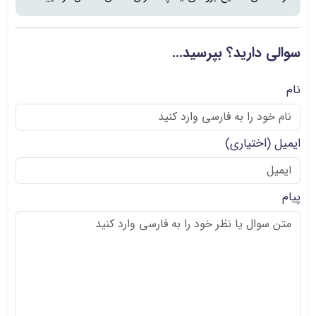
سوالی دارید؟ بپرسید...
نام
ایمیل
(اختیاری)
پیام