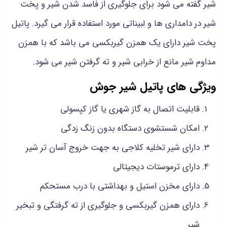
شیر گفته می شود برای جلوگیری از فاسد شدن شیر و پخت
شیر در دامداری ها و لبیناتی مورد استفاده قرار می گیرد. پاتیل
پخت شیر دارای یک همزن گیربکسی می باشد که با همزن
مداوم شیر مانع از خرابی شیر و ته گرفتن شیر می شود.
ویژگی های پاتیل شیر جوش
قابلیت اتصال به گاز شهری یا گاز کپسولی
امکان شستشوی دستگاه بدون زنگ زدگی
دارای شیر تخلیه کلاجی به جهت خروج آسان تر شیر
دارای ترموستات دیجیتالی
دارای مخزن استیل و بهداشتی با درب مستحکم
دارای همزن گیربکسی و جلوگیری از ته گرفتگی و تبخیر
شیر