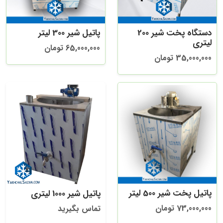
دستگاه پخت شیر 200
پاتیل شیر 300 لیتر
لیتری
65,000,000 تومان
35,000,000 تومان
پاتیل پخت شیر 500 لیتر
پاتیل شیر 1000 لیتری
73,000,000 تومان
تماس بگیرید