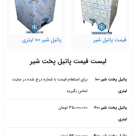
قیمت پاتیل شیر
پاتیل شیر 100 لیتری
لیست قیمت پاتیل پخت شیر
پاتیل پخت شیر 100
برای استعلام قیمت با شماره درج شده در سایت
لیتری
تماس بگیرید.
پاتیل پخت شیر 200
35،000،000 تومان
لیتری
پاتیل پخت شیر 300
43،000،000 تومان