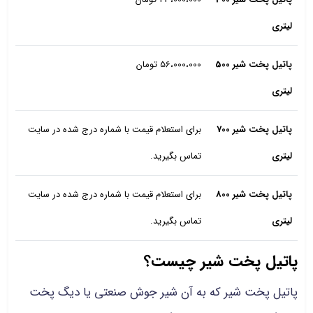
لیتری
پاتیل پخت شیر 500
56،000،000 تومان
لیتری
پاتیل پخت شیر 700
برای استعلام قیمت با شماره درج شده در سایت
لیتری
تماس بگیرید.
پاتیل پخت شیر 800
برای استعلام قیمت با شماره درج شده در سایت
لیتری
تماس بگیرید.
پاتیل پخت شیر چیست؟
پاتیل پخت شیر که به آن شیر جوش صنعتی یا دیگ پخت