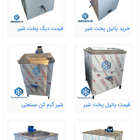
خرید پاتیل پخت شیر
قیمت دیگ پخت شیر
قیمت پاتیل پخت شیر
شیر گرم کن صننعتی