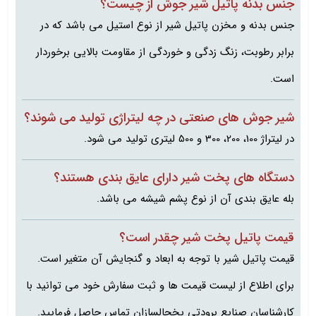
جنس بدنه پاتیل شیر جوش از چیست؟
جنس بدنه و مخزن پاتیل شیر از نوع استیل می باشد که در
برابر رطوبت، زنگ زدگی و خوردگی از مقاومت بالایی برخوردار
است.
شیر جوش های صنعتی در چه لیتراژی تولید می شوند؟
در لیتراژ 100، 200، 300 و 500 لیتری تولید می شود.
دستگاه های پخت شیر دارای عایق بندی هستند؟
بله عایق بندی آن از نوع پشم شیشه می باشد.
قیمت پاتیل پخت شیر چقدر است؟
قیمت پاتیل شیر با توجه به ابعاد و گنجایش آن متغیر است.
برای اطلاع از لیست قیمت ها و ثبت سفارش خود می توانید با
کارشناسان صنایع برودتی یخچالسازان تماس حاصل فرمایید.